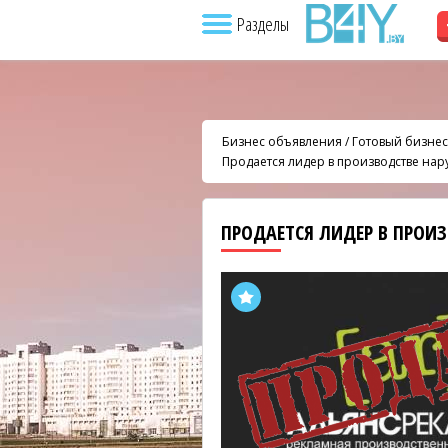
Разделы
Бизнес объявления
/
Готовый бизнес
Продается лидер в производстве на
ПРОДАЕТСЯ ЛИДЕР В ПРОИ