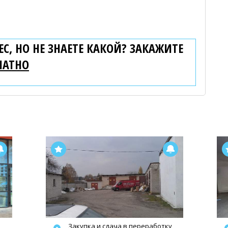
С, НО НЕ ЗНАЕТЕ КАКОЙ? ЗАКАЖИТЕ
ЛАТНО
Закупка и сдача в переработку