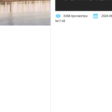
3368 просмотра
2026-06
№1143