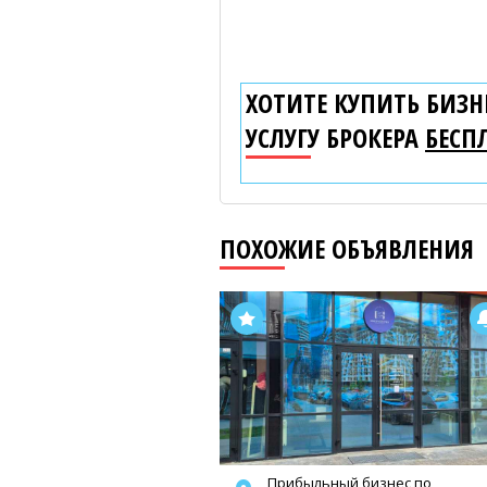
ХОТИТЕ КУПИТЬ БИЗНЕ
УСЛУГУ БРОКЕРА
БЕСП
ПОХОЖИЕ ОБЪЯВЛЕНИЯ
Прибыльный бизнес по