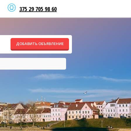
375 29 705 98 60
ДОБАВИТЬ ОБЪЯВЛЕНИЕ