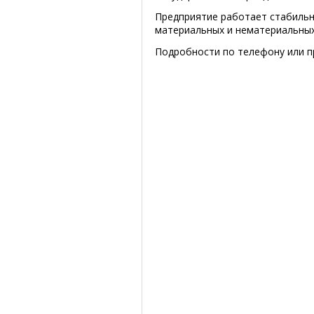
Предприятие работает стабильн
материальных и нематериальных
Подробности по телефону или п