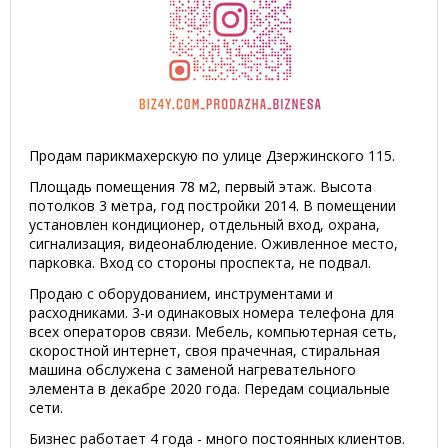
Продам парикмахерскую по улице Дзержинского 115.
Площадь помещения 78 м2, первый этаж. Высота
потолков 3 метра, год постройки 2014. В помещении
установлен кондиционер, отдельный вход, охрана,
сигнализация, видеонаблюдение. Оживленное место,
парковка. Вход со стороны проспекта, не подвал.
Продаю с оборудованием, инструментами и
расходниками. 3-и одинаковых номера телефона для
всех операторов связи. Мебель, компьютерная сеть,
скоростной интернет, своя прачечная, стиральная
машина обслужена с заменой нагревательного
элемента в декабре 2020 года. Передам социальные
сети.
Бизнес работает 4 года - много постоянных клиентов.