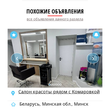
ПОХОЖИЕ ОБЪЯВЛЕНИЯ
все объявления данного раздела
❮
❯
Салон красоты рядом с Комаровкой
Беларусь, Минская обл., Минск