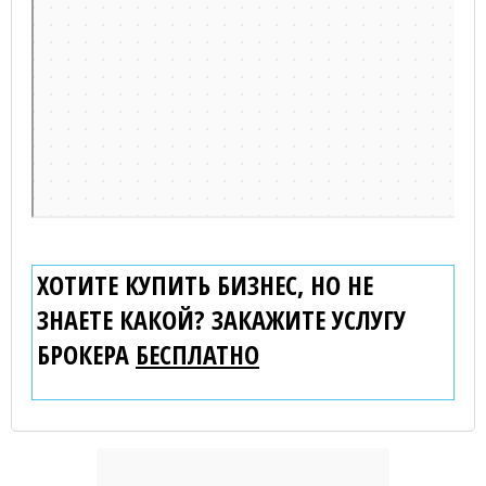
ХОТИТЕ КУПИТЬ БИЗНЕС, НО НЕ
ЗНАЕТЕ КАКОЙ? ЗАКАЖИТЕ УСЛУГУ
БРОКЕРА
БЕСПЛАТНО