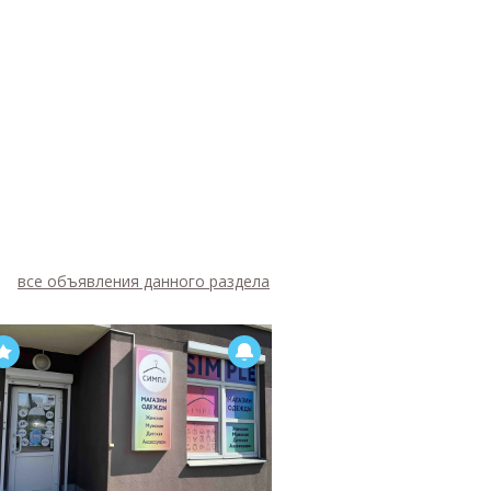
все объявления данного раздела