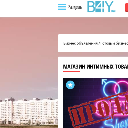
Разделы
Бизнес объявления
/
Готовый бизнес
МАГАЗИН ИНТИМНЫХ ТОВАР