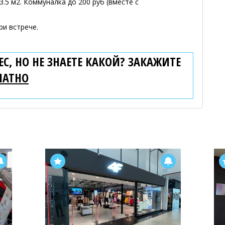
.5 м2. Коммуналка до 200 руб (вместе с
ри встрече.
С, НО НЕ ЗНАЕТЕ КАКОЙ? ЗАКАЖИТЕ
ЛАТНО