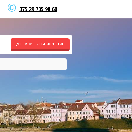
375 29 705 98 60
ДОБАВИТЬ ОБЪЯВЛЕНИЕ