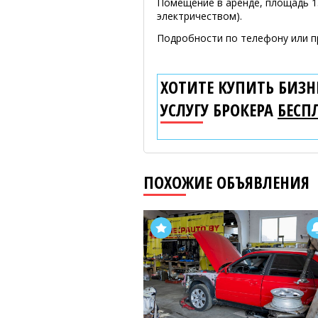
Помещение в аренде, площадь 13
электричеством).
Подробности по телефону или п
ХОТИТЕ КУПИТЬ БИЗНЕ
УСЛУГУ БРОКЕРА
БЕСП
ПОХОЖИЕ ОБЪЯВЛЕНИЯ