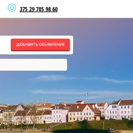
375 29 705 98 60
ДОБАВИТЬ ОБЪЯВЛЕНИЕ