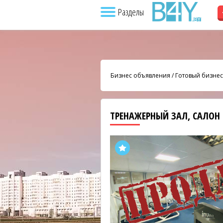
Разделы
Бизнес объявления
/
Готовый бизнес
ТРЕНАЖЕРНЫЙ ЗАЛ, САЛОН