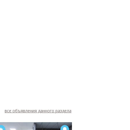
все объявления данного раздела