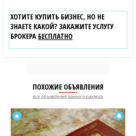
ХОТИТЕ КУПИТЬ БИЗНЕС, НО НЕ
ЗНАЕТЕ КАКОЙ? ЗАКАЖИТЕ УСЛУГУ
БРОКЕРА
БЕСПЛАТНО
ПОХОЖИЕ ОБЪЯВЛЕНИЯ
все объявления данного раздела