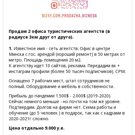
Продам 2 офиса туристических агентств (в
радиусе 3км друг от друга).
1.
Известное имя - сеть агентств. Офис в центре
Минска с гос. арендой (хороший ремонт) в 50 метрах от
метро. Площадь помещения 20 м2.
К агентству идет 10 сайтов, реклама. Передадим вк +
инстаграм профили (более 50 тысяч подписчиков). СРМ.
Оснащено 7 рабочих мест, штат сотрудников не
полный. Оборудование и мебель в собственности.
Прибыль до пандемии 1.500$ - 2.000$ (2019-2020).
Сейчас немного меньше - но почти на том же уровне.
Подтвердим. Долгов на фирме нет. Схема работы и
обучение (до 5 человек ) в подарок, так как с кадрами в
2020-2021г сложно.
Цена отдельно 9.000 у.е.