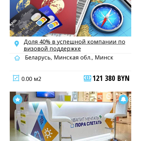
Доля 40% в успешной компании по
визовой поддержке
Беларусь, Минская обл., Минск
121 380 BYN
0.00 м2