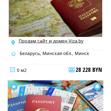
Продам сайт и домен Viza.by
Беларусь, Минская обл., Минск
28 228 BYN
0 м2