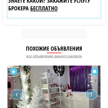
ЗНАЕТЕ КАКОЙ? ЗАКАЖИТЕ УСЛУГУ
БРОКЕРА
БЕСПЛАТНО
ПОХОЖИЕ ОБЪЯВЛЕНИЯ
все объявления данного раздела
❮
❯