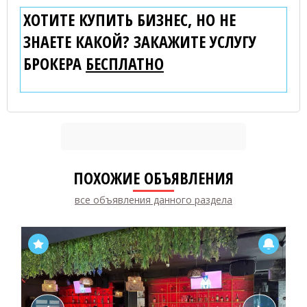
ХОТИТЕ КУПИТЬ БИЗНЕС, НО НЕ
ЗНАЕТЕ КАКОЙ? ЗАКАЖИТЕ УСЛУГУ
БРОКЕРА
БЕСПЛАТНО
ПОХОЖИЕ ОБЪЯВЛЕНИЯ
все объявления данного раздела