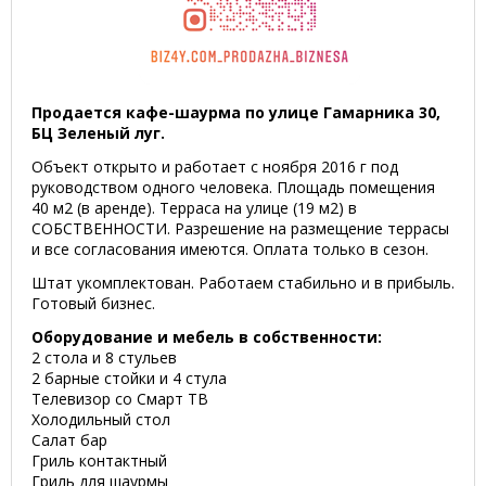
Продается кафе-шаурма по улице Гамарника 30,
БЦ Зеленый луг.
Объект открыто и работает с ноября 2016 г под
руководством одного человека. Площадь помещения
40 м2 (в аренде). Терраса на улице (19 м2) в
СОБСТВЕННОСТИ. Разрешение на размещение террасы
и все согласования имеются. Оплата только в сезон.
Штат укомплектован. Работаем стабильно и в прибыль.
Готовый бизнес.
Оборудование и мебель в собственности:
2 стола и 8 стульев
2 барные стойки и 4 стула
Телевизор со Смарт ТВ
Холодильный стол
Салат бар
Гриль контактный
Гриль для шаурмы