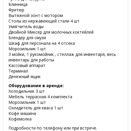
Блинница
Фритюр
Вытяжной зонт с мотором
Столы из нержавеющей стали 4 шт
Умягчитель воды
Двойной Миксер для молочных коктейлей
Блендер для смузи
Шкаф для персонала на 4 отсека
Морозильник 1 шт
3 мойки, 1 рукомойник , стеллаж для инвентаря, весь
инвентарь для работы
Кассовый аппарат
Терминал
Денежный ящик
Оборудование в аренде:
Холодильник 3 шт
Мебель террасная 4 комплекта
Морозильник 1 шт
Охладитель для кваса 1 шт
Кофе машина
Кофемолка
Подробности по телефону или при встрече.