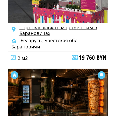
Торговая лавка с мороженным в
Барановичах
Беларусь, Брестская обл.,
Барановичи
19 760 BYN
2 м2