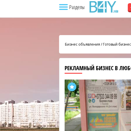
Разделы
Бизнес объявления
/
Готовый бизнес
РЕКЛАМНЫЙ БИЗНЕС В ЛЮ