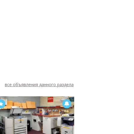
все объявления данного раздела