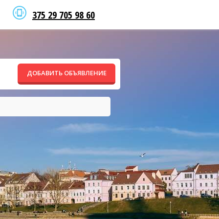
375 29 705 98 60
ДОБАВИТЬ ОБЪЯВЛЕНИЕ