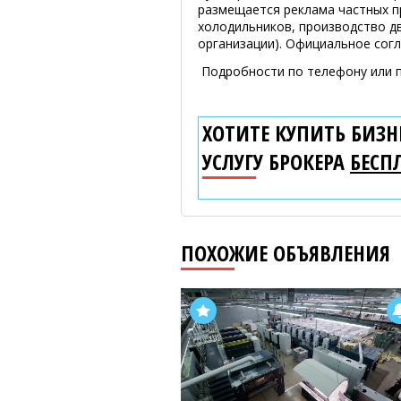
размещается реклама частных п
холодильников, производство дв
организации). Официальное согл
Подробности по телефону или п
ХОТИТЕ КУПИТЬ БИЗНЕ
УСЛУГУ БРОКЕРА
БЕСП
ПОХОЖИЕ ОБЪЯВЛЕНИЯ