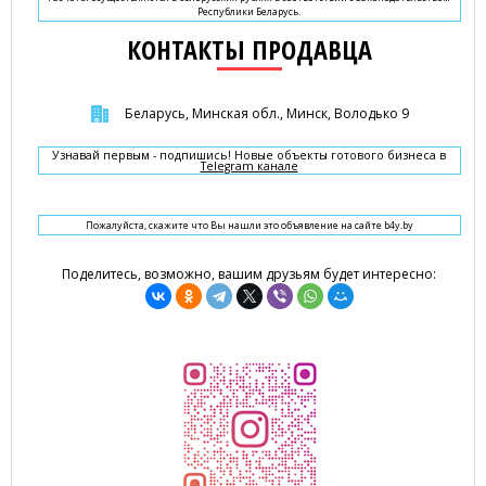
Республики Беларусь.
КОНТАКТЫ ПРОДАВЦА
Беларусь, Минская обл., Минск, Володько 9
Узнавай первым - подпишись! Новые объекты готового бизнеса в
Telegram канале
Пожалуйста, скажите что Вы нашли это объявление на сайте b4y.by
Поделитесь, возможно, вашим друзьям будет интересно: