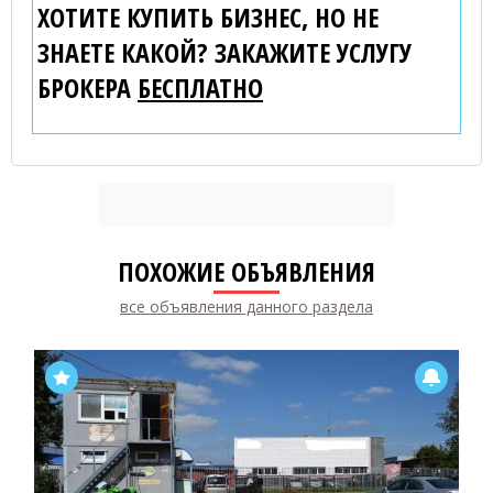
ХОТИТЕ КУПИТЬ БИЗНЕС, НО НЕ
ЗНАЕТЕ КАКОЙ? ЗАКАЖИТЕ УСЛУГУ
БРОКЕРА
БЕСПЛАТНО
ПОХОЖИЕ ОБЪЯВЛЕНИЯ
все объявления данного раздела