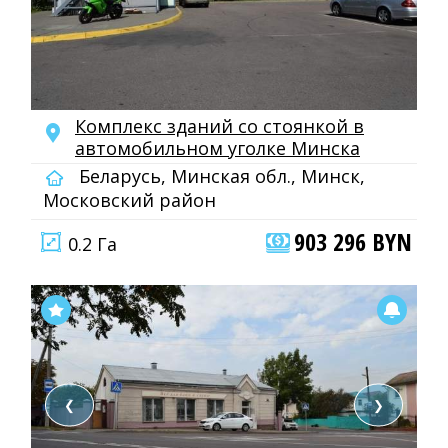
Комплекс зданий со стоянкой в
автомобильном уголке Минска
Беларусь, Минская обл., Минск,
Московский район
903 296 BYN
0.2 Га
❮
❯