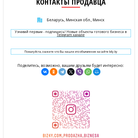
КОНТАКТЫ ПРОДАВЦА
Беларусь, Минская обл., Минск
Узнавай первым - подпишись! Новые объекты готового бизнеса в
Telegram канале
Пожалуйста, скажите что Вы нашли это объявление на сайте b4y.by
Поделитесь, возможно, вашим друзьям будет интересно: