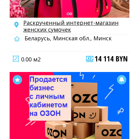
Раскрученный интернет-магазин
женских сумочек
Беларусь, Минская обл., Минск
14 114 BYN
0.00 м2