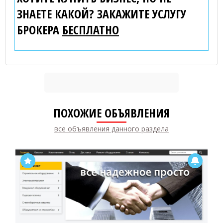
ЗНАЕТЕ КАКОЙ? ЗАКАЖИТЕ УСЛУГУ
БРОКЕРА
БЕСПЛАТНО
ПОХОЖИЕ ОБЪЯВЛЕНИЯ
все объявления данного раздела