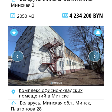
Минская 2
4 234 200 BYN
2050 м2
❮
❯
Комплекс офисно-складских
помещений в Минске
Беларусь, Минская обл., Минск,
Платонова 28