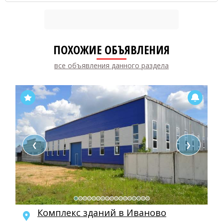
ПОХОЖИЕ ОБЪЯВЛЕНИЯ
все объявления данного раздела
❮
❯
Комплекс зданий в Иваново