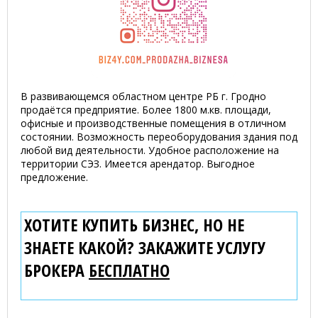
В развивающемся областном центре РБ г. Гродно
продаётся предприятие. Более 1800 м.кв. площади,
офисные и производственные помещения в отличном
состоянии. Возможность переоборудования здания под
любой вид деятельности. Удобное расположение на
территории СЭЗ. Имеется арендатор. Выгодное
предложение.
ХОТИТЕ КУПИТЬ БИЗНЕС, НО НЕ
ЗНАЕТЕ КАКОЙ? ЗАКАЖИТЕ УСЛУГУ
БРОКЕРА
БЕСПЛАТНО