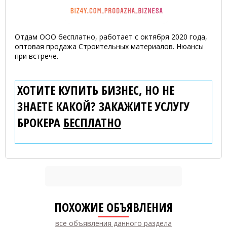
Отдам ООО бесплатно, работает с октября 2020 года,
оптовая продажа Строительных материалов. Нюансы
при встрече.
ХОТИТЕ КУПИТЬ БИЗНЕС, НО НЕ
ЗНАЕТЕ КАКОЙ? ЗАКАЖИТЕ УСЛУГУ
БРОКЕРА
БЕСПЛАТНО
ПОХОЖИЕ ОБЪЯВЛЕНИЯ
все объявления данного раздела