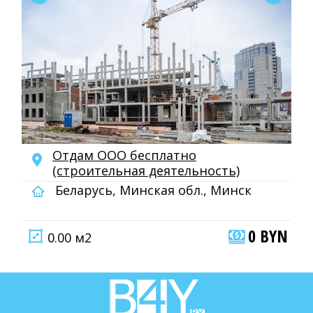
Отдам ООО бесплатно
(строительная деятельность)
Беларусь, Минская обл., Минск
0 BYN
0.00 м2