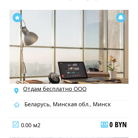
Отдам бесплатно ООО
Беларусь, Минская обл., Минск
0 BYN
0.00 м2