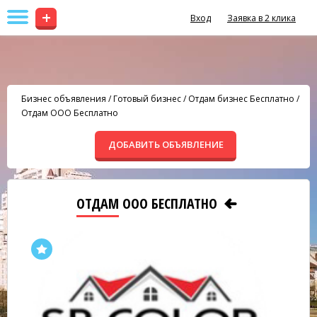
+
Вход
Заявка в 2 клика
Бизнес объявления
/
Готовый бизнес
/
Отдам бизнес Бесплатно
/
Отдам ООО Бесплатно
ДОБАВИТЬ ОБЪЯВЛЕНИЕ
ОТДАМ ООО БЕСПЛАТНО