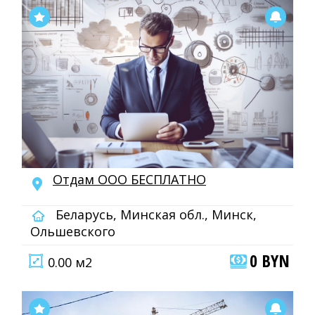
Отдам ООО БЕСПЛАТНО
Беларусь, Минская обл., Минск,
Ольшевского
0 BYN
0.00 м2