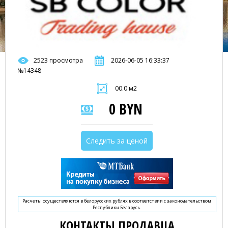
2523 просмотра
2026-06-05 16:33:37
№14348
00.0 м2
0 BYN
Следить за ценой
Расчеты осуществляются в белорусских рублях в соответствии с законодательством
Республики Беларусь.
КОНТАКТЫ ПРОДАВЦА