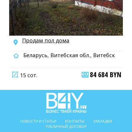
Продам пол дома
Беларусь, Витебская обл., Витебск
84 684 BYN
15 сот.
НОВОСТИ И СТАТЬИ
КОНТАКТЫ
ЗАКЛАДКИ
ПУБЛИЧНЫЙ ДОГОВОР