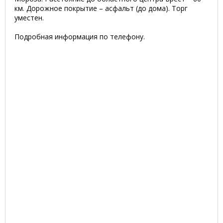
км. Дорожное покрытие – асфальт (до дома). Торг
уместен.
Подробная информация по телефону.