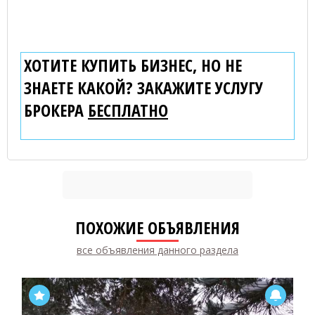
ХОТИТЕ КУПИТЬ БИЗНЕС, НО НЕ
ЗНАЕТЕ КАКОЙ? ЗАКАЖИТЕ УСЛУГУ
БРОКЕРА
БЕСПЛАТНО
ПОХОЖИЕ ОБЪЯВЛЕНИЯ
все объявления данного раздела