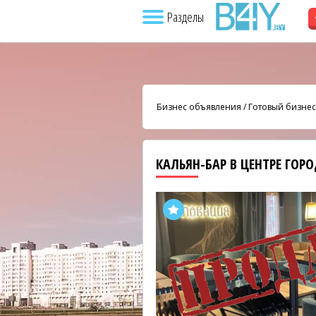
Разделы
Бизнес объявления
/
Готовый бизнес
КАЛЬЯН-БАР В ЦЕНТРЕ ГОР