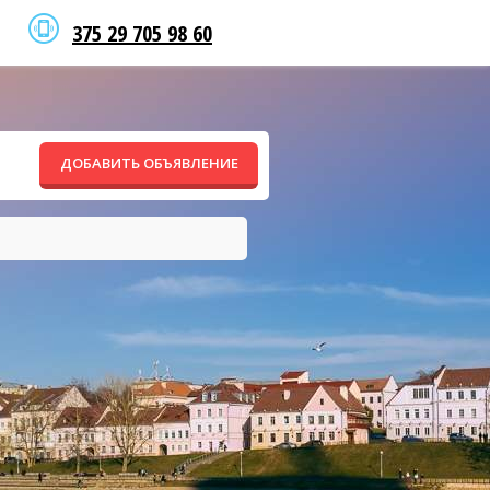
375 29 705 98 60
ДОБАВИТЬ ОБЪЯВЛЕНИЕ