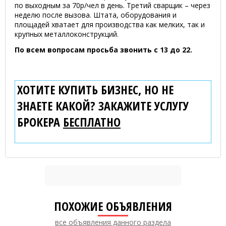
по выходным за 70р/чел в день. Третий сварщик – через
неделю после вызова. Штата, оборудования и
площадей хватает для производства как мелких, так и
крупных металлоконструкций.
По всем вопросам просьба звонить с 13 до 22.
ХОТИТЕ КУПИТЬ БИЗНЕС, НО НЕ
ЗНАЕТЕ КАКОЙ? ЗАКАЖИТЕ УСЛУГУ
БРОКЕРА
БЕСПЛАТНО
ПОХОЖИЕ ОБЪЯВЛЕНИЯ
все объявления данного раздела