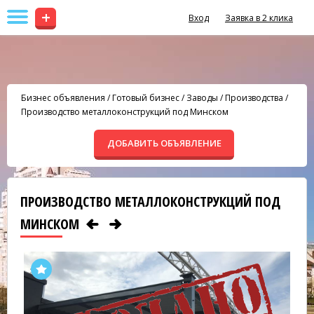
+
Вход
Заявка в 2 клика
Бизнес объявления
/
Готовый бизнес
/
Заводы / Производства
/
Производство металлоконструкций под Минском
ДОБАВИТЬ ОБЪЯВЛЕНИЕ
ПРОИЗВОДСТВО МЕТАЛЛОКОНСТРУКЦИЙ ПОД
МИНСКОМ