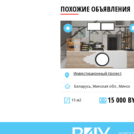
ПОХОЖИЕ ОБЪЯВЛЕНИЯ
Инвестиционный проект
Беларусь, Минская обл., Минск
15 000 B
15 м2
НОВОСТ