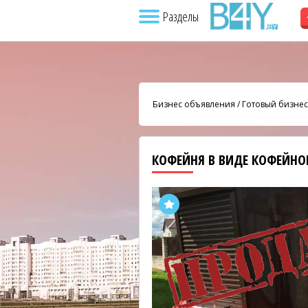
Разделы
Бизнес объявления
/
Готовый бизнес
КОФЕЙНЯ В ВИДЕ КОФЕЙНО