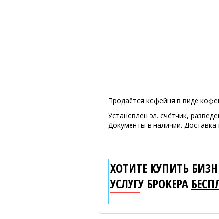
Продаётся кофейня в виде кофей
Установлен эл. счётчик, разведе
Документы в наличии. Доставка 
ХОТИТЕ КУПИТЬ БИЗНЕ
УСЛУГУ БРОКЕРА
БЕСП