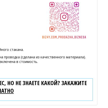
ного стакана.
на проводка (сделана из качественного материала).
включена в стоимость.
С, НО НЕ ЗНАЕТЕ КАКОЙ? ЗАКАЖИТЕ
ЛАТНО