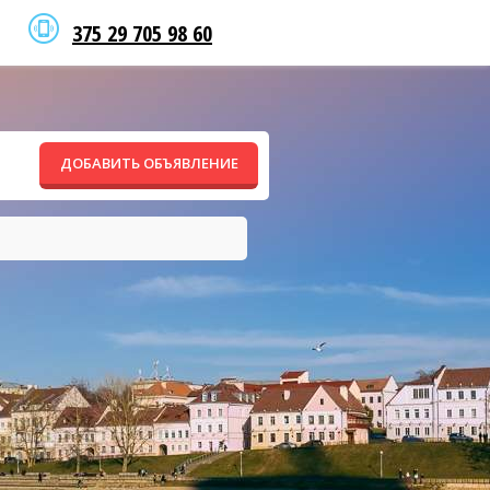
375 29 705 98 60
ДОБАВИТЬ ОБЪЯВЛЕНИЕ