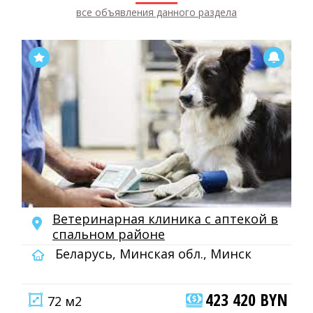
все объявления данного раздела
Ветеринарная клиника с аптекой в
спальном районе
Беларусь, Минская обл., Минск
423 420 BYN
72 м2