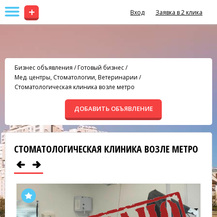
+
Вход
Заявка в 2 клика
Бизнес объявления
/
Готовый бизнес
/
Мед. центры, Стоматологии, Ветеринарии
/
Стоматологическая клиника возле метро
ДОБАВИТЬ ОБЪЯВЛЕНИЕ
СТОМАТОЛОГИЧЕСКАЯ КЛИНИКА ВОЗЛЕ МЕТРО