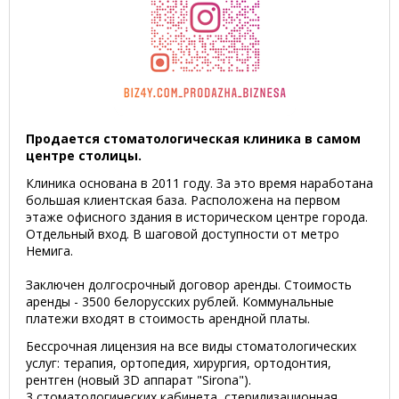
Продается стоматологическая клиника в самом
центре столицы.
Клиника основана в 2011 году. За это время наработана
большая клиентская база. Расположена на первом
этаже офисного здания в историческом центре города.
Отдельный вход. В шаговой доступности от метро
Немига.
Заключен долгосрочный договор аренды. Стоимость
аренды - 3500 белорусских рублей. Коммунальные
платежи входят в стоимость арендной платы.
Бессрочная лицензия на все виды стоматологических
услуг: терапия, ортопедия, хирургия, ортодонтия,
рентген (новый 3D аппарат "Sirona").
3 стоматологических кабинета, стерилизационная,