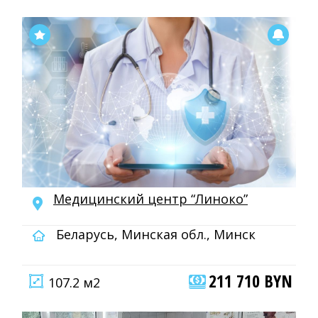
Медицинский центр “Линоко”
Беларусь, Минская обл., Минск
211 710 BYN
107.2 м2