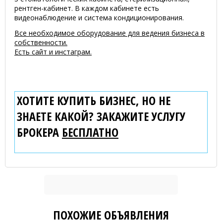
рентген-кабинет. В каждом кабинете есть
видеонаблюдение и система кондиционирования.
Все необходимое оборудование для ведения бизнеса в
собственности.
Есть сайт и инстаграм.
ХОТИТЕ КУПИТЬ БИЗНЕС, НО НЕ
ЗНАЕТЕ КАКОЙ? ЗАКАЖИТЕ УСЛУГУ
БРОКЕРА
БЕСПЛАТНО
ПОХОЖИЕ ОБЪЯВЛЕНИЯ