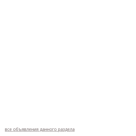
все объявления данного раздела