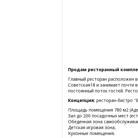
Продам ресторанный комплек
Главный ресторан расположен в
Советская18 и занимает почти в
постоянный поток гостей. Ресто
Концепция:
ресторан-бистро "
Площадь помещения 780 м2 (Аде
Зал до 200 посадочных мест (ес
Обеденная зона самообслужива
Детская игровая зона,
Кухонные помещения.