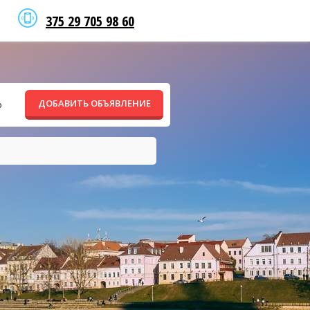
375 29 705 98 60
ДОБАВИТЬ ОБЪЯВЛЕНИЕ
о