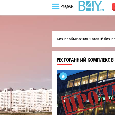
Разделы
Бизнес объявления
/
Готовый бизнес
РЕСТОРАННЫЙ КОМПЛЕКС В