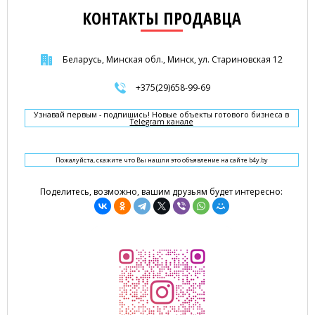
КОНТАКТЫ ПРОДАВЦА
Беларусь, Минская обл., Минск, ул. Стариновская 12
+375(29)658-99-69
Узнавай первым - подпишись! Новые объекты готового бизнеса в
Telegram канале
Пожалуйста, скажите что Вы нашли это объявление на сайте b4y.by
Поделитесь, возможно, вашим друзьям будет интересно: