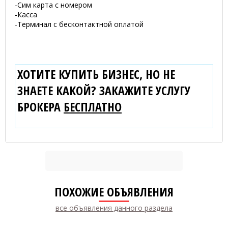
-Сим карта с номером
-Касса
-Терминал с бесконтактной оплатой
ХОТИТЕ КУПИТЬ БИЗНЕС, НО НЕ
ЗНАЕТЕ КАКОЙ? ЗАКАЖИТЕ УСЛУГУ
БРОКЕРА
БЕСПЛАТНО
ПОХОЖИЕ ОБЪЯВЛЕНИЯ
все объявления данного раздела