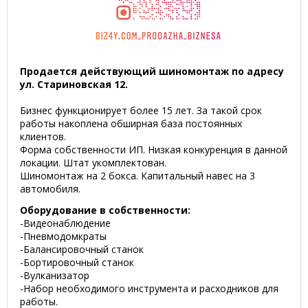
Продается действующий шиномонтаж по адресу
ул. Стариновская 12.
Бизнес функционирует более 15 лет. За такой срок
работы накоплена обширная база постоянных
клиентов.
Форма собственности ИП. Низкая конкуренция в данной
локации. Штат укомплектован.
Шиномонтаж на 2 бокса. Капитальный навес на 3
автомобиля.
Оборудование в собственности:
-Видеонаблюдение
-Пневмодомкраты
-Балансировочный станок
-Бортировочный станок
-Вулканизатор
-Набор необходимого инструмента и расходников для
работы.