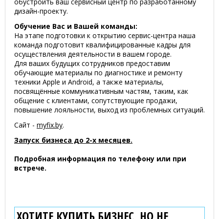
обустроить ваш сервисный центр по разработанному
дизайн-проекту.
Обучение Вас и Вашей команды:
На этапе подготовки к открытию сервис-центра наша
команда подготовит квалифицированные кадры для
осуществления деятельности в вашем городе.
Для ваших будущих сотрудников предоставим
обучающие материалы по диагностике и ремонту
техники Apple и Android, а также материалы,
посвящённые коммуникативным частям, таким, как
общение с клиентами, сопутствующие продажи,
повышение лояльности, выход из проблемных ситуаций.
Сайт -
myfix.by
.
Запуск бизнеса до 2-х месяцев.
Подробная информация по телефону или при
встрече.
ХОТИТЕ КУПИТЬ БИЗНЕС, НО НЕ