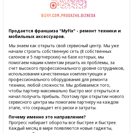
Продается франшиза "MyFix" - ремонт техники и
мобильных аксессуаров.
Мы знаем как открыть свой сервисный центр. Мы уже
начали строить собственную сеть (8 собственных
салонов и 5 партнерских) на базе которых, мы
помогаем нашим клиентам решить их проблемы, за
счет высокого профессионального уровня сотрудников,
использования качественных комплектующих и
профессионального оборудования для ремонта
техники, любой сложности. Мы добиваемся того,
чтобы партнер максимально быстро мог открыться и
начал получать прибыль. Поэтому при открытии нового
сервисного центра мы помогаем партнеру на каждом
этапе, что сокращает его риски и затраты.
Почему именно это направление?
Прогресс набирает обороты все быстрее и быстрее.
Каждый месяц в мире появляются новые гаджеты,