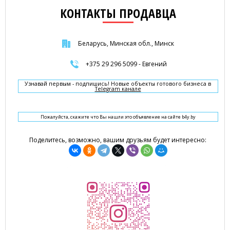
КОНТАКТЫ ПРОДАВЦА
Беларусь, Минская обл., Минск
+375 29 296 5099 - Евгений
Узнавай первым - подпишись! Новые объекты готового бизнеса в
Telegram канале
Пожалуйста, скажите что Вы нашли это объявление на сайте b4y.by
Поделитесь, возможно, вашим друзьям будет интересно: