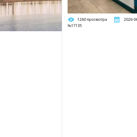
1260 просмотра
2026-06
№17135