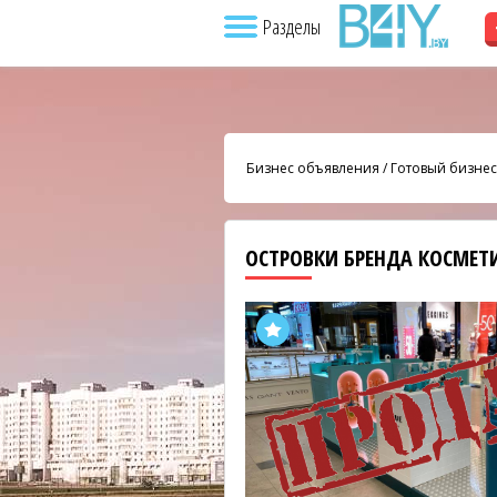
Разделы
Бизнес объявления
/
Готовый бизнес
ОСТРОВКИ БРЕНДА КОСМЕТИ