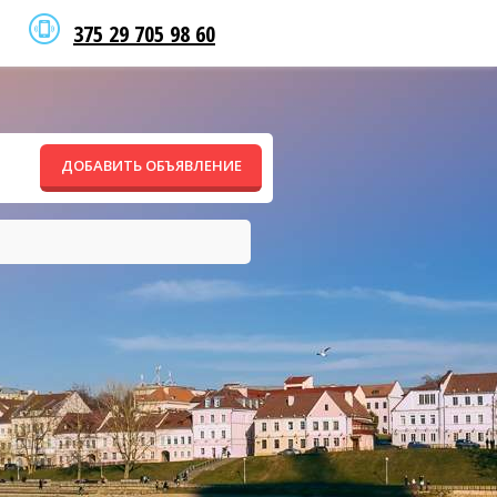
375 29 705 98 60
ДОБАВИТЬ ОБЪЯВЛЕНИЕ