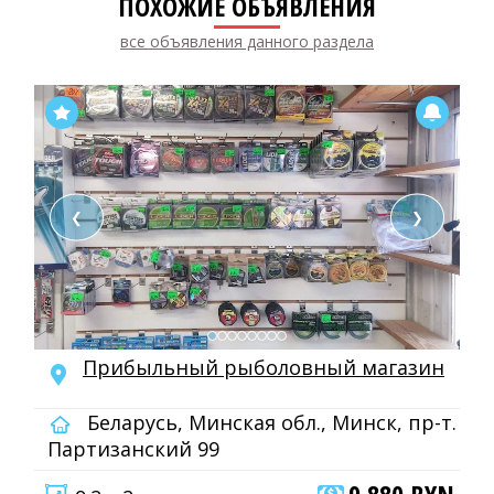
ПОХОЖИЕ ОБЪЯВЛЕНИЯ
все объявления данного раздела
❮
❯
Прибыльный рыболовный магазин
Беларусь, Минская обл., Минск, пр-т.
Партизанский 99