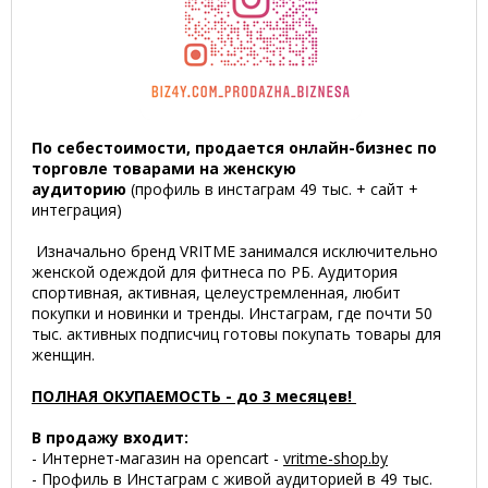
По себестоимости, продается онлайн-бизнес по
торговле товарами на женскую
аудиторию
(профиль в инстаграм 49 тыс. + сайт +
интеграция)
Изначально бренд VRITME занимался исключительно
женской одеждой для фитнеса по РБ. Аудитория
спортивная, активная, целеустремленная, любит
покупки и новинки и тренды. Инстаграм, где почти 50
тыс. активных подписчиц готовы покупать товары для
женщин.
ПОЛНАЯ ОКУПАЕМОСТЬ - до 3 месяцев!
В продажу входит:
- Интернет-магазин на opencart -
vritme-shop.by
- Профиль в Инстаграм с живой аудиторией в 49 тыс.