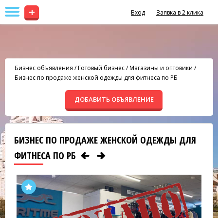
+
Вход
Заявка в 2 клика
Бизнес объявления
/
Готовый бизнес
/
Магазины и оптовики
/
Бизнес по продаже женской одежды для фитнеса по РБ
ДОБАВИТЬ ОБЪЯВЛЕНИЕ
БИЗНЕС ПО ПРОДАЖЕ ЖЕНСКОЙ ОДЕЖДЫ ДЛЯ
ФИТНЕСА ПО РБ