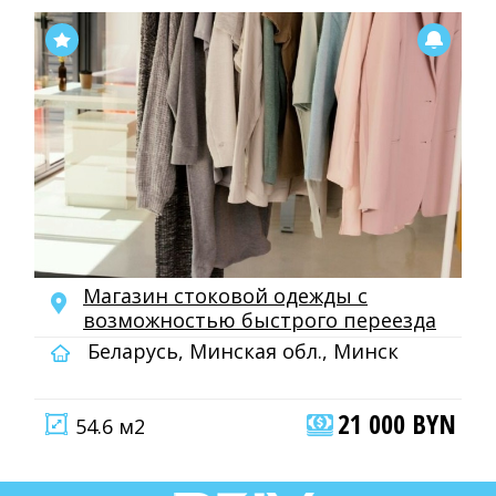
Магазин стоковой одежды с
возможностью быстрого переезда
Беларусь, Минская обл., Минск
21 000 BYN
54.6 м2