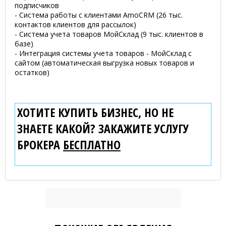
подписчиков
- Система работы с клиентами AmoCRM (26 тыс.
контактов клиентов для рассылок)
- Система учета товаров МойСклад (9 тыс. клиентов в
базе)
- Интеграция системы учета товаров - МойСклад с
сайтом (автоматическая выгрузка новых товаров и
остатков)
ХОТИТЕ КУПИТЬ БИЗНЕС, НО НЕ
ЗНАЕТЕ КАКОЙ? ЗАКАЖИТЕ УСЛУГУ
БРОКЕРА
БЕСПЛАТНО