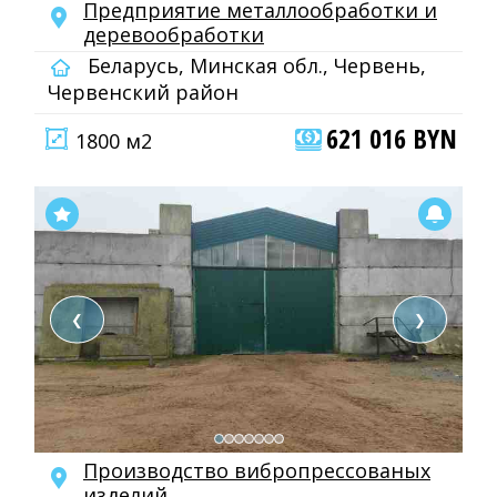
Предприятие металлообработки и
деревообработки
Беларусь, Минская обл., Червень,
Червенский район
621 016 BYN
1800 м2
❮
❯
Производство вибропрессованых
изделий