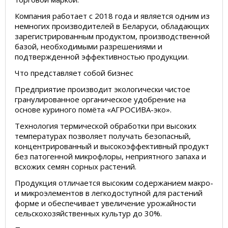
Компания работает с 2018 года и является одним из
немногих производителей в Беларуси, обладающих
зарегистрированным продуктом, производственной
базой, необходимыми разрешениями и
подтвержденной эффективностью продукции.
Что представляет собой бизнес
Предприятие производит экологически чистое
гранулированное органическое удобрение на
основе куриного помёта «АГРОСИВА-эко».
Технология термической обработки при высоких
температурах позволяет получать безопасный,
концентрированный и высокоэффективный продукт
без патогенной микрофлоры, неприятного запаха и
всхожих семян сорных растений.
Продукция отличается высоким содержанием макро-
и микроэлементов в легкодоступной для растений
форме и обеспечивает увеличение урожайности
сельскохозяйственных культур до 30%.