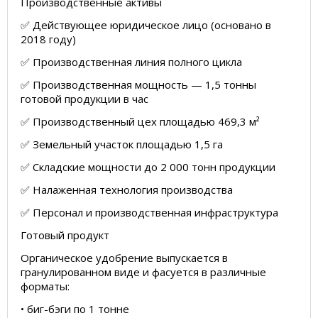
Производственные активы
✅ Действующее юридическое лицо (основано в
2018 году)
✅ Производственная линия полного цикла
✅ Производственная мощность — 1,5 тонны
готовой продукции в час
✅ Производственный цех площадью 469,3 м²
✅ Земельный участок площадью 1,5 га
✅ Складские мощности до 2 000 тонн продукции
✅ Налаженная технология производства
✅ Персонал и производственная инфраструктура
Готовый продукт
Органическое удобрение выпускается в
гранулированном виде и фасуется в различные
форматы:
• биг-бэги по 1 тонне