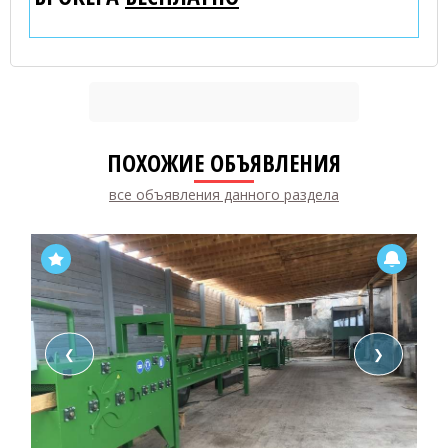
ПОХОЖИЕ ОБЪЯВЛЕНИЯ
все объявления данного раздела
❮
❯