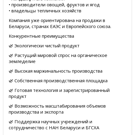
• производители овощей, фруктов и ягод
• владельцы тепличных хозяйств
Компания уже ориентирована на продажи в
Беларуси, странах ЕАЭС и Европейского союза.
Конкурентные преимущества
🌿 Экологически чистый продукт
🌿 Растущий мировой спрос на органическое
земледелие
🌿 Высокая маржинальность производства
🌿 Собственная производственная площадка
🌿 Готовая технология и зарегистрированный
продукт
🌿 Возможность масштабирования объемов
производства и экспорта
🌿 Поддержка научных учреждений и
сотрудничество с НАН Беларуси и БГСХА