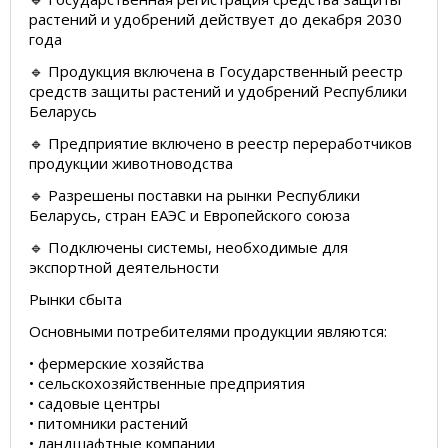
растений и удобрений действует до декабря 2030
года
🔹 Продукция включена в Государственный реестр
средств защиты растений и удобрений Республики
Беларусь
🔹 Предприятие включено в реестр переработчиков
продукции животноводства
🔹 Разрешены поставки на рынки Республики
Беларусь, стран ЕАЭС и Европейского союза
🔹 Подключены системы, необходимые для
экспортной деятельности
Рынки сбыта
Основными потребителями продукции являются:
• фермерские хозяйства
• сельскохозяйственные предприятия
• садовые центры
• питомники растений
• ландшафтные компании