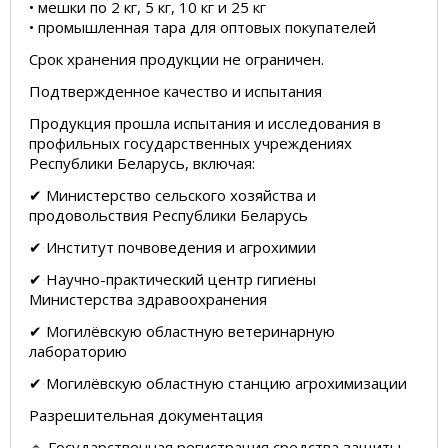
• мешки по 2 кг, 5 кг, 10 кг и 25 кг
• промышленная тара для оптовых покупателей
Срок хранения продукции не ограничен.
Подтвержденное качество и испытания
Продукция прошла испытания и исследования в
профильных государственных учреждениях
Республики Беларусь, включая:
✔ Министерство сельского хозяйства и
продовольствия Республики Беларусь
✔ Институт почвоведения и агрохимии
✔ Научно-практический центр гигиены
Министерства здравоохранения
✔ Могилёвскую областную ветеринарную
лабораторию
✔ Могилёвскую областную станцию агрохимизации
Разрешительная документация
🔹 Государственная регистрация средства защиты