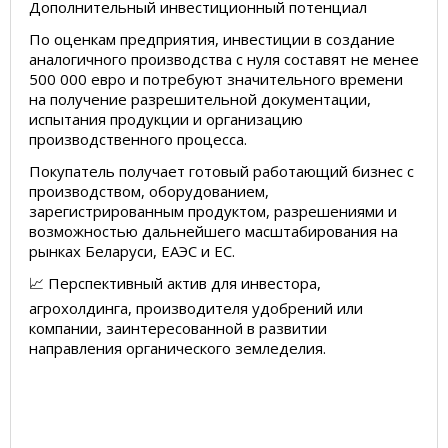
Дополнительный инвестиционный потенциал
По оценкам предприятия, инвестиции в создание
аналогичного производства с нуля составят не менее
500 000 евро и потребуют значительного времени
на получение разрешительной документации,
испытания продукции и организацию
производственного процесса.
Покупатель получает готовый работающий бизнес с
производством, оборудованием,
зарегистрированным продуктом, разрешениями и
возможностью дальнейшего масштабирования на
рынках Беларуси, ЕАЭС и ЕС.
📈 Перспективный актив для инвестора,
агрохолдинга, производителя удобрений или
компании, заинтересованной в развитии
направления органического земледелия.