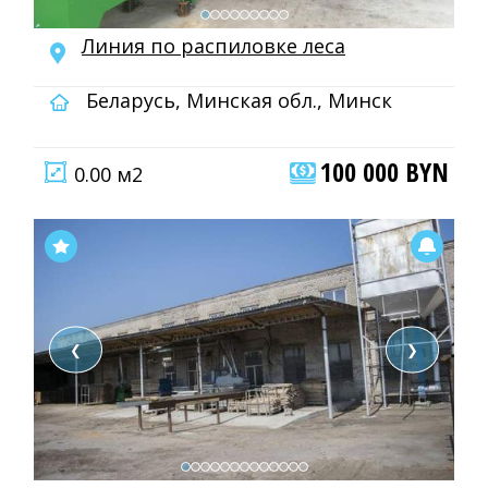
Линия по распиловке леса
Беларусь, Минская обл., Минск
100 000 BYN
0.00 м2
❮
❯