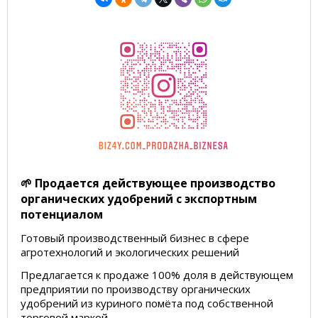
🌱 Продается действующее производство
органических удобрений с экспортным
потенциалом
Готовый производственный бизнес в сфере
агротехнологий и экологических решений
Предлагается к продаже 100% доля в действующем
предприятии по производству органических
удобрений из куриного помёта под собственной
торговой маркой.