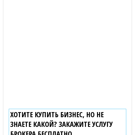
ХОТИТЕ КУПИТЬ БИЗНЕС, НО НЕ
ЗНАЕТЕ КАКОЙ? ЗАКАЖИТЕ УСЛУГУ
БРОКЕРА
БЕСПЛАТНО