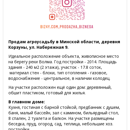
Продам агроусадьбу в Минской области, деревня
Корзуны, ул. Набережная 9.
Идеальное расположение объекта, живописное место
на берегу реки Волма. Год постройки - 2014. Площадь
здания - 240 м2 (2 этажа), участок - 17.8 соток,
материал стен - блоки, тип отопления - газовое,
водоснабжение - центральное, в наличии колодец.
На участке расположен ещё один дом: деревянный,
обшит пластиком, готовый для жилья.
В главном доме:
Кухня, гостиная с барной стойкой, предбанник с душем,
баня, малый бассейн, зал с камином, бильярдный стол,
8 спален, 2 туалета и балкон. На участке размещены
беседка, пруд, огород, сад, теплица, небольшие хоз.
постройки.