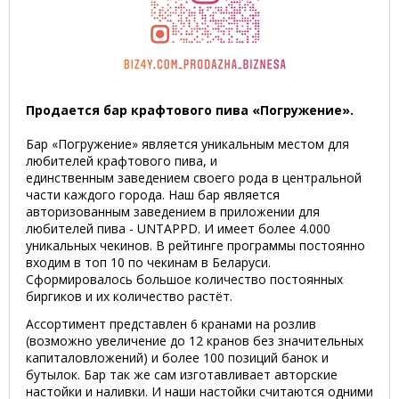
Продается бар крафтового пива «Погружение».
Бар «Погружение» является уникальным местом для
любителей крафтового пива, и
единственным заведением своего рода в центральной
части каждого города. Наш бар является
авторизованным заведением в приложении для
любителей пива - UNTAPPD. И имеет более 4.000
уникальных чекинов. В рейтинге программы постоянно
входим в топ 10 по чекинам в Беларуси.
Сформировалось большое количество постоянных
биргиков и их количество растёт.
Ассортимент представлен 6 кранами на розлив
(возможно увеличение до 12 кранов без значительных
капиталовложений) и более 100 позиций банок и
бутылок. Бар так же сам изготавливает авторские
настойки и наливки. И наши настойки считаются одними