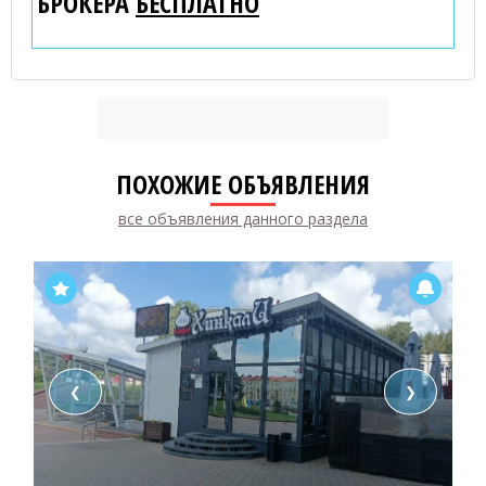
БРОКЕРА
БЕСПЛАТНО
ПОХОЖИЕ ОБЪЯВЛЕНИЯ
все объявления данного раздела
❮
❯