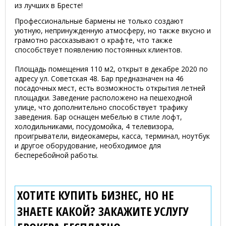
из лучших в Бресте!
Профессиональные бармены не только создают
уютную, непринужденную атмосферу, но также вкусно и
грамотно рассказывают о крафте, что также
способствует появлению постоянных клиентов.
Площадь помещения 110 м2, открыт в декабре 2020 по
адресу ул. Советская 48. Бар предназначен на 46
посадочных мест, есть возможность открытия летней
площадки. Заведение расположено на пешеходной
улице, что дополнительно способствует трафику
заведения. Бар оснащен мебелью в стиле лофт,
холодильниками, посудомойка, 4 телевизора,
проигрыватели, видеокамеры, касса, терминал, ноутбук
и другое оборудование, необходимое для
бесперебойной работы.
ХОТИТЕ КУПИТЬ БИЗНЕС, НО НЕ
ЗНАЕТЕ КАКОЙ? ЗАКАЖИТЕ УСЛУГУ