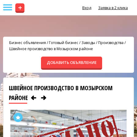
+
Вход
Заявка в 2 клика
Бизнес объявления
/
Готовый бизнес
/
Заводы / Производства
/
Швейное производство в Мозырском районе
ДОБАВИТЬ ОБЪЯВЛЕНИЕ
ШВЕЙНОЕ ПРОИЗВОДСТВО В МОЗЫРСКОМ
РАЙОНЕ