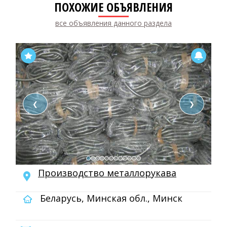
ПОХОЖИЕ ОБЪЯВЛЕНИЯ
все объявления данного раздела
❮
❯
Производство металлорукава
Беларусь, Минская обл., Минск