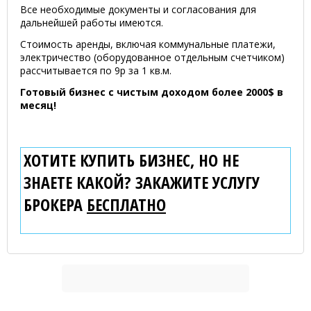
Все необходимые документы и согласования для
дальнейшей работы имеются.
Стоимость аренды, включая коммунальные платежи,
электричество (оборудованное отдельным счетчиком)
рассчитывается по 9р за 1 кв.м.
Готовый бизнес с чистым доходом более 2000$ в
месяц!
ХОТИТЕ КУПИТЬ БИЗНЕС, НО НЕ
ЗНАЕТЕ КАКОЙ? ЗАКАЖИТЕ УСЛУГУ
БРОКЕРА
БЕСПЛАТНО