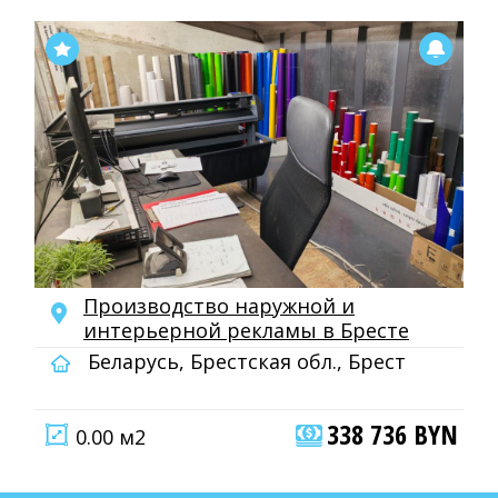
Производство наружной и
интерьерной рекламы в Бресте
Беларусь, Брестская обл., Брест
338 736 BYN
0.00 м2