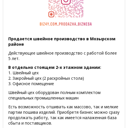
Продается швейное производство в Мозырском
районе
Действующее швейное производство с работой более
5 лет.
В отдельно стоящем 2-х этажном здании:
1. Швейный цех
2. Закройный цех (2 раскройных стола)
3. Офисное помещение
Швейный цех оборудован полным комплектом
специальных промышленных машин
Есть возможность отшивать как массово, так и мелкие
партии пошива изделий. Приобретя бизнес можно сразу
продолжать работу, так как имеется налаженная база
сбыта и поставщиков.