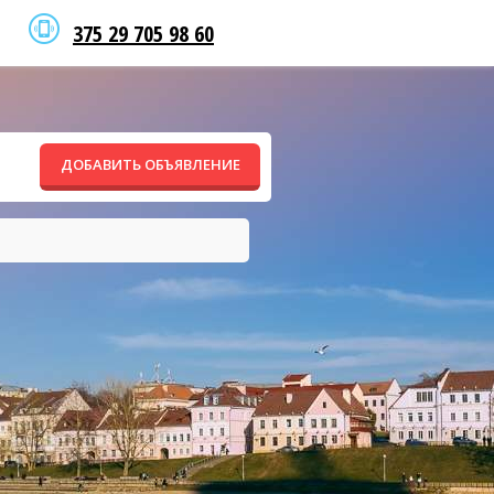
375 29 705 98 60
ДОБАВИТЬ ОБЪЯВЛЕНИЕ