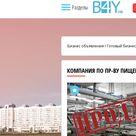
Разделы
Бизнес объявления
/
Готовый бизнес
КОМПАНИЯ ПО ПР-ВУ ПИЩ