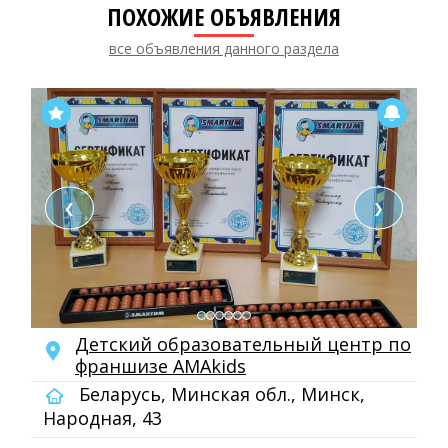
ПОХОЖИЕ ОБЪЯВЛЕНИЯ
все объявления данного раздела
❮
❯
Детский образовательный центр по
франшизе AMAkids
Беларусь, Минская обл., Минск,
Народная, 43