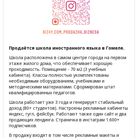
Продаётся школа иностранного языка в Гомеле.
Школа расположена в самом центре города на первом
этаже жилого дома, что обеспечивает хорошую
проходимость. Помещение - 70 м2 (3 учебных
кабинета). Классы полностью укомплектованы
необходимым оборудованием, учебниками и
методическими материалами. Сформирован штат
квалифицированных педагогов.
Школа работает уже 3 года и генерирует стабильный
доход (80+ студентов). Настроены рекламные кабинеты
яндекс, гугл, фейсбук. Работают также один сайт и два
продающих лендинга. Страничка в инстаграм 1.600+
подписчиков.
В продажу входят в том числе рекламные макеты и