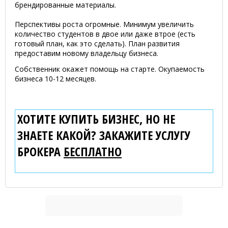
брендированные материалы.
Перспективы роста огромные. Минимум увеличить
количество студентов в двое или даже втрое (есть
готовый план, как это сделать). План развития
предоставим новому владельцу бизнеса.
Собственник окажет помощь на старте. Окупаемость
бизнеса 10-12 месяцев.
ХОТИТЕ КУПИТЬ БИЗНЕС, НО НЕ
ЗНАЕТЕ КАКОЙ? ЗАКАЖИТЕ УСЛУГУ
БРОКЕРА
БЕСПЛАТНО