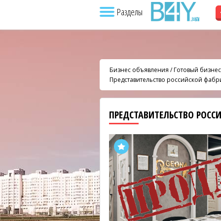
Разделы
Бизнес объявления
/
Готовый бизнес
Представительство российской фаб
ПРЕДСТАВИТЕЛЬСТВО РОСС