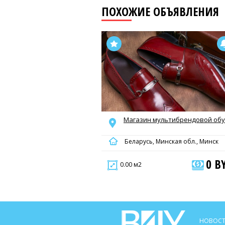
ПОХОЖИЕ ОБЪЯВЛЕНИЯ
Магазин мультибрендовой об
Беларусь, Минская обл., Минск
0 B
0.00 м2
НОВОСТ