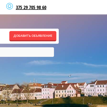
375 29 705 98 60
ДОБАВИТЬ ОБЪЯВЛЕНИЕ