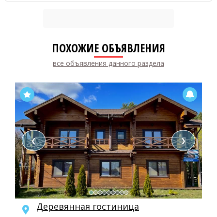
ПОХОЖИЕ ОБЪЯВЛЕНИЯ
все объявления данного раздела
❮
❯
Деревянная гостиница