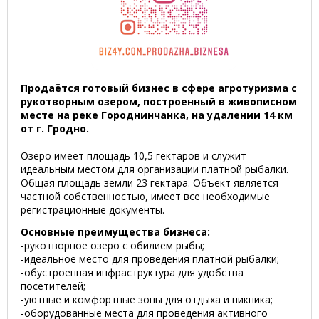
Продаётся готовый бизнес в сфере агротуризма с
рукотворным озером, построенный в живописном
месте на реке Городнинчанка, на удалении 14 км
от г. Гродно.
Озеро имеет площадь 10,5 гектаров и служит
идеальным местом для организации платной рыбалки.
Общая площадь земли 23 гектара. Объект является
частной собственностью, имеет все необходимые
регистрационные документы.
Основные преимущества бизнеса:
-рукотворное озеро с обилием рыбы;
-идеальное место для проведения платной рыбалки;
-обустроенная инфраструктура для удобства
посетителей;
-уютные и комфортные зоны для отдыха и пикника;
-оборудованные места для проведения активного