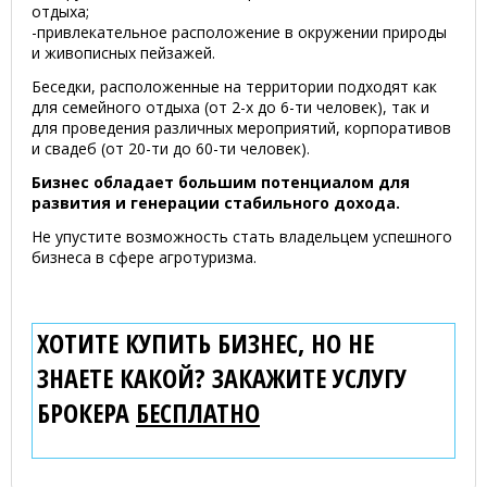
отдыха;
-привлекательное расположение в окружении природы
и живописных пейзажей.
Беседки, расположенные на территории подходят как
для семейного отдыха (от 2-х до 6-ти человек), так и
для проведения различных мероприятий, корпоративов
и свадеб (от 20-ти до 60-ти человек).
Бизнес обладает большим потенциалом для
развития и генерации стабильного дохода.
Не упустите возможность стать владельцем успешного
бизнеса в сфере агротуризма.
ХОТИТЕ КУПИТЬ БИЗНЕС, НО НЕ
ЗНАЕТЕ КАКОЙ? ЗАКАЖИТЕ УСЛУГУ
БРОКЕРА
БЕСПЛАТНО