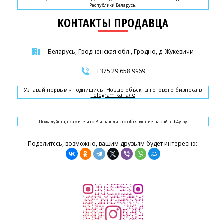
Республики Беларусь.
КОНТАКТЫ ПРОДАВЦА
Беларусь, Гродненская обл., Гродно, д. Жукевичи
+375 29 658 9969
Узнавай первым - подпишись! Новые объекты готового бизнеса в
Telegram канале
Пожалуйста, скажите что Вы нашли это объявление на сайте b4y.by
Поделитесь, возможно, вашим друзьям будет интересно: