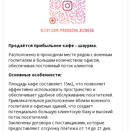
Продаётся прибыльное кафе - шаурма.
Расположено в проходном месте рядом с военным
госпиталем и большим количеством офисов,
обеспечивая постоянный поток клиентов.
Основные особенности:
Площадь кафе составляет 15м2, что позволяет
эффективно использовать пространство и
обеспечивает удобное обслуживание посетителей.
Привлекательное расположение вблизи военного
госпиталя и офисных зданий, что создает
потенциально большую клиентскую базу и высокий
поток посетителей.
Заключены договора с поставщиками, которые
предоставляют отсрочку платежа от 14 до 21 дня,