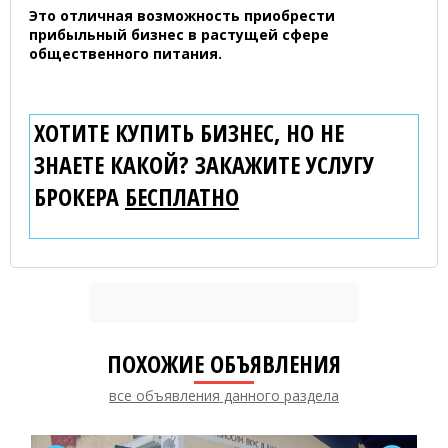
Это отличная возможность приобрести
прибыльный бизнес в растущей сфере
общественного питания.
ХОТИТЕ КУПИТЬ БИЗНЕС, НО НЕ
ЗНАЕТЕ КАКОЙ? ЗАКАЖИТЕ УСЛУГУ
БРОКЕРА
БЕСПЛАТНО
ПОХОЖИЕ ОБЪЯВЛЕНИЯ
все объявления данного раздела