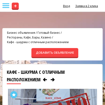
+
Вход
Заявка в 2 клика
Бизнес объявления
/
Готовый бизнес
/
Рестораны, Кафе, Бары, Казино
/
Кафе - шаурма с отличным расположением
ДОБАВИТЬ ОБЪЯВЛЕНИЕ
КАФЕ - ШАУРМА С ОТЛИЧНЫМ
РАСПОЛОЖЕНИЕМ