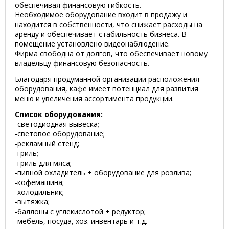
обеспечивая финансовую гибкость.
Необходимое оборудование входит в продажу и
находится в собственности, что снижает расходы на
аренду и обеспечивает стабильность бизнеса. В
помещение установлено видеонаблюдение.
Фирма свободна от долгов, что обеспечивает новому
владельцу финансовую безопасность.
Благодаря продуманной организации расположения
оборудования, кафе имеет потенциал для развития
меню и увеличения ассортимента продукции.
Список оборудования:
-светодиодная вывеска;
-световое оборудование;
-рекламный стенд;
-гриль;
-гриль для мяса;
-пивной охладитель + оборудование для розлива;
-кофемашина;
-холодильник;
-вытяжка;
-баллоны с углекислотой + редуктор;
-мебель, посуда, хоз. инвентарь и т.д.