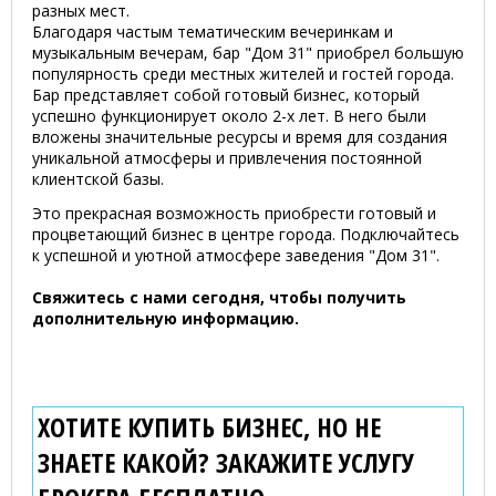
разных мест.
Благодаря частым тематическим вечеринкам и
музыкальным вечерам, бар "Дом 31" приобрел большую
популярность среди местных жителей и гостей города.
Бар представляет собой готовый бизнес, который
успешно функционирует около 2-х лет. В него были
вложены значительные ресурсы и время для создания
уникальной атмосферы и привлечения постоянной
клиентской базы.
Это прекрасная возможность приобрести готовый и
процветающий бизнес в центре города. Подключайтесь
к успешной и уютной атмосфере заведения "Дом 31".
Свяжитесь с нами сегодня, чтобы получить
дополнительную информацию.
ХОТИТЕ КУПИТЬ БИЗНЕС, НО НЕ
ЗНАЕТЕ КАКОЙ? ЗАКАЖИТЕ УСЛУГУ