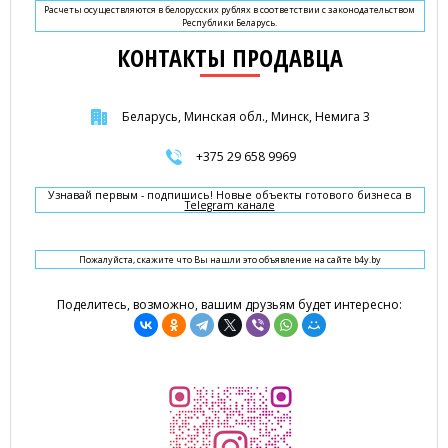
Расчеты осуществляются в белорусских рублях в соответствии с законодательством
Республики Беларусь.
КОНТАКТЫ ПРОДАВЦА
Беларусь, Минская обл., Минск, Немига 3
+375 29 658 9969
Узнавай первым - подпишись! Новые объекты готового бизнеса в
Telegram канале
Пожалуйста, скажите что Вы нашли это объявление на сайте b4y.by
Поделитесь, возможно, вашим друзьям будет интересно: