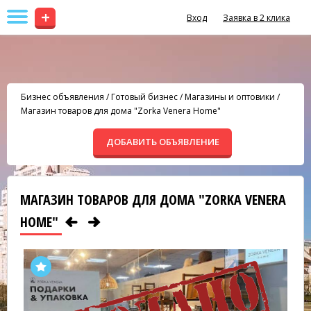
+
Вход
Заявка в 2 клика
Бизнес объявления
/
Готовый бизнес
/
Магазины и оптовики
/
Магазин товаров для дома "Zorka Venera Home"
ДОБАВИТЬ ОБЪЯВЛЕНИЕ
МАГАЗИН ТОВАРОВ ДЛЯ ДОМА "ZORKA VENERA
HOME"