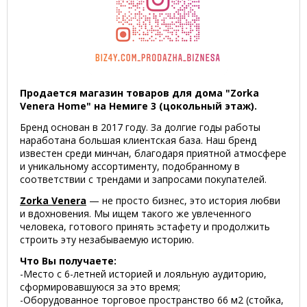
Продается магазин товаров для дома "Zorka
Venera Home" на Немиге 3 (цокольный этаж).
Бренд основан в 2017 году. За долгие годы работы
наработана большая клиентская база. Наш бренд
известен среди минчан, благодаря приятной атмосфере
и уникальному ассортименту, подобранному в
соответствии с трендами и запросами покупателей.
Zorka Venera
— не просто бизнес, это история любви
и вдохновения. Мы ищем такого же увлеченного
человека, готового принять эстафету и продолжить
строить эту незабываемую историю.
Что Вы получаете:
-Место с 6-летней историей и лояльную аудиторию,
сформировавшуюся за это время;
-Оборудованное торговое пространство 66 м2 (стойка,