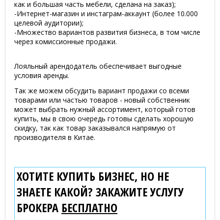
как и большая часть мебели, сделана на заказ);
-Интернет-магазин и инстаграм-аккаунт (более 10.000
целевой аудитории);
-Множество вариантов развития бизнеса, в том числе
через комиссионные продажи.
Лояльный арендодатель обеспечивает выгодные
условия аренды.
Так же можем обсудить вариант продажи со всеми
товарами или частью товаров - новый собственник
может выбрать нужный ассортимент, который готов
купить, мы в свою очередь готовы сделать хорошую
скидку, так как товар заказывался напрямую от
производителя в Китае.
ХОТИТЕ КУПИТЬ БИЗНЕС, НО НЕ
ЗНАЕТЕ КАКОЙ? ЗАКАЖИТЕ УСЛУГУ
БРОКЕРА
БЕСПЛАТНО