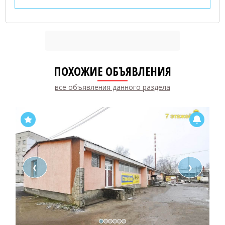
ПОХОЖИЕ ОБЪЯВЛЕНИЯ
все объявления данного раздела
❮
❯