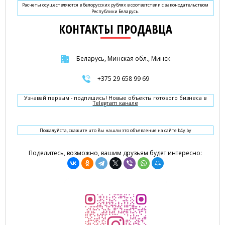
Расчеты осуществляются в белорусских рублях в соответствии с законодательством
Республики Беларусь.
КОНТАКТЫ ПРОДАВЦА
Беларусь, Минская обл., Минск
+375 29 658 99 69
Узнавай первым - подпишись! Новые объекты готового бизнеса в
Telegram канале
Пожалуйста, скажите что Вы нашли это объявление на сайте b4y.by
Поделитесь, возможно, вашим друзьям будет интересно: