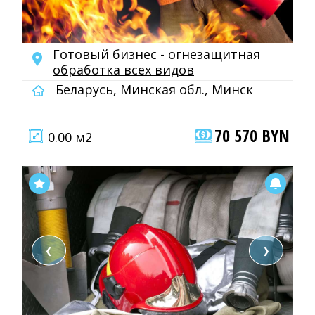
Готовый бизнес - огнезащитная
обработка всех видов
Беларусь, Минская обл., Минск
70 570 BYN
0.00 м2
❮
❯