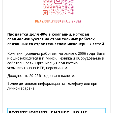
Продается доля 40% в компании, которая
специализируется на строительных работах,
связанных со строительством инженерных сетей.
Компания успешно работает на рынке с 2006 года. База
и офис находится в г. Минск. Техника и оборудование в
собственности. Организация полностью
укомплектована ИТР, персоналом.
Доходность 20-25% годовых в валюте.
Более детальная информация по телефону или при
личной встрече.
ХОТИТЕ КУПИТЬ БИЗНЕС, НО НЕ