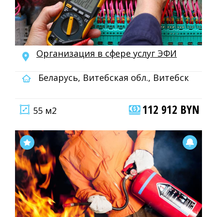
Организация в сфере услуг ЭФИ
Беларусь, Витебская обл., Витебск
112 912 BYN
55 м2