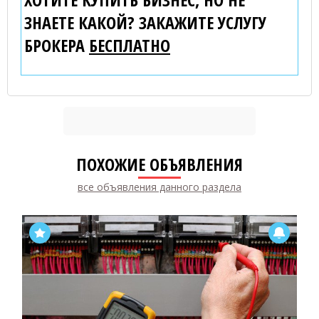
ЗНАЕТЕ КАКОЙ? ЗАКАЖИТЕ УСЛУГУ
БРОКЕРА
БЕСПЛАТНО
ПОХОЖИЕ ОБЪЯВЛЕНИЯ
все объявления данного раздела