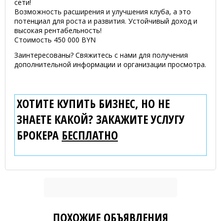
сети!
Возможность расширения и улучшения клуба, а это
потенциал для роста и развития. Устойчивый доход и
высокая рентабельность!
Стоимость 450 000 BYN
Заинтересованы? Свяжитесь с нами для получения
дополнительной информации и организации просмотра.
ХОТИТЕ КУПИТЬ БИЗНЕС, НО НЕ
ЗНАЕТЕ КАКОЙ? ЗАКАЖИТЕ УСЛУГУ
БРОКЕРА
БЕСПЛАТНО
ПОХОЖИЕ ОБЪЯВЛЕНИЯ