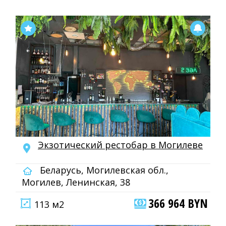
Экзотический рестобар в Могилеве
Беларусь, Могилевская обл.,
Могилев, Ленинская, 38
366 964 BYN
113 м2