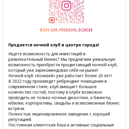
Продается ночной клуб в центре города!
Ищете возможность для инвестиций в
развлекательный бизнес? Мы предлагаем уникальную
возможность приобрести процветающий ночной клуб,
который уже зарекомендовал себя на рынке!
Ночной клуб «Колизей» уже работает более 20 лет!
В 2022 году произведет ребрендинг помещения в
современном стиле, клуб вмещает большое
количество гостей, поэтому в клубе возможно
проводить не только ночные дискотеки, а банкеты,
юбилеи, корпоративы, свадьбы и всевозможные бизнес
встречи.
Полностью лицензированное заведение с хорошей
репутацией.
Постоянная клиентская база и активные социальные