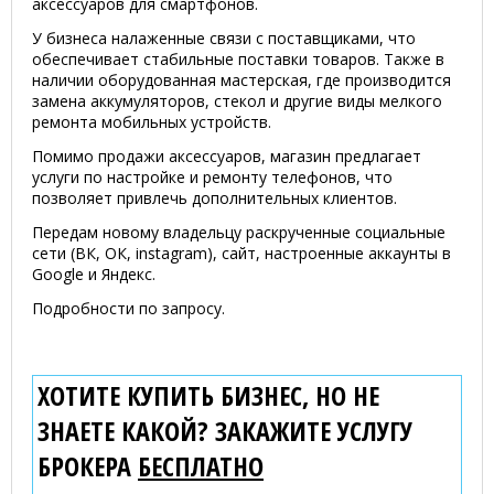
аксессуаров для смартфонов.
У бизнеса налаженные связи с поставщиками, что
обеспечивает стабильные поставки товаров. Также в
наличии оборудованная мастерская, где производится
замена аккумуляторов, стекол и другие виды мелкого
ремонта мобильных устройств.
Помимо продажи аксессуаров, магазин предлагает
услуги по настройке и ремонту телефонов, что
позволяет привлечь дополнительных клиентов.
Передам новому владельцу раскрученные социальные
сети (ВК, ОК, instagram), сайт, настроенные аккаунты в
Google и Яндекс.
Подробности по запросу.
ХОТИТЕ КУПИТЬ БИЗНЕС, НО НЕ
ЗНАЕТЕ КАКОЙ? ЗАКАЖИТЕ УСЛУГУ
БРОКЕРА
БЕСПЛАТНО