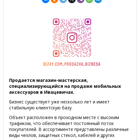
Продается магазин-мастерская,
специализирующийся на продаже мобильных
аксессуаров в Ивацевичах.
Бизнес существует уже несколько лет и имеет
стабильную клиентскую базу.
Объект расположен в проходном месте с высоким
трафиком, что обеспечивает постоянный поток
покупателей. В ассортименте представлены различные
виды чехлов, защитных стекол, кабелей и других