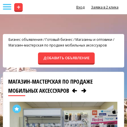
+
Вход
Заявка в 2 клика
Бизнес объявления
/
Готовый бизнес
/
Магазины и оптовики
/
Магазин-мастерская по продаже мобильных аксессуаров
ДОБАВИТЬ ОБЪЯВЛЕНИЕ
МАГАЗИН-МАСТЕРСКАЯ ПО ПРОДАЖЕ
МОБИЛЬНЫХ АКСЕССУАРОВ