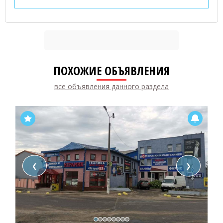
ПОХОЖИЕ ОБЪЯВЛЕНИЯ
все объявления данного раздела
❮
❯