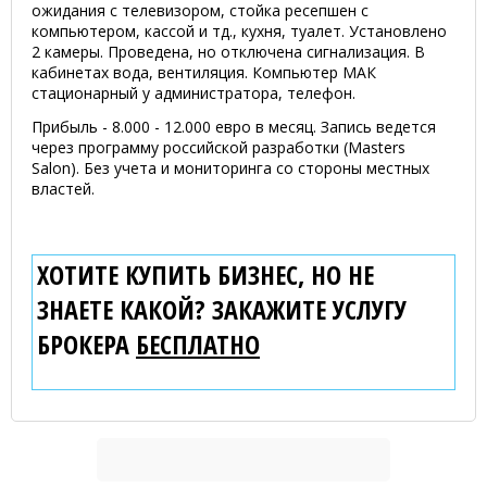
ожидания с телевизором, стойка ресепшен с
компьютером, кассой и тд., кухня, туалет. Установлено
2 камеры. Проведена, но отключена сигнализация. В
кабинетах вода, вентиляция. Компьютер МАК
стационарный у администратора, телефон.
Прибыль - 8.000 - 12.000 евро в месяц. Запись ведется
через программу российской разработки (Masters
Salon). Без учета и мониторинга со стороны местных
властей.
ХОТИТЕ КУПИТЬ БИЗНЕС, НО НЕ
ЗНАЕТЕ КАКОЙ? ЗАКАЖИТЕ УСЛУГУ
БРОКЕРА
БЕСПЛАТНО