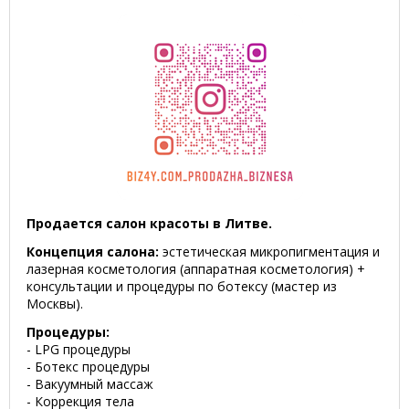
Продается салон красоты в Литве.
Концепция салона:
эстетическая микропигментация и
лазерная косметология (аппаратная косметология) +
консультации и процедуры по ботексу (мастер из
Москвы).
Процедуры:
- LPG процедуры
- Ботекс процедуры
- Вакуумный массаж
- Коррекция тела