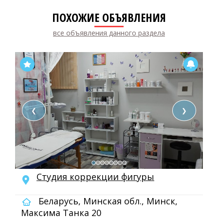
ПОХОЖИЕ ОБЪЯВЛЕНИЯ
все объявления данного раздела
❮
❯
Студия коррекции фигуры
Беларусь, Минская обл., Минск,
Максима Танка 20