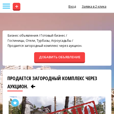
+
Вход
Заявка в 2 клика
Бизнес объявления
/
Готовый бизнес
/
Гостиницы, Отели, Турбазы, Агроусадьбы
/
Продается загородный комплекс через аукцион.
ДОБАВИТЬ ОБЪЯВЛЕНИЕ
ПРОДАЕТСЯ ЗАГОРОДНЫЙ КОМПЛЕКС ЧЕРЕЗ
АУКЦИОН.