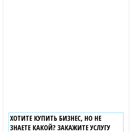
ХОТИТЕ КУПИТЬ БИЗНЕС, НО НЕ
ЗНАЕТЕ КАКОЙ? ЗАКАЖИТЕ УСЛУГУ