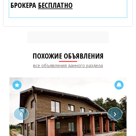
БРОКЕРА
БЕСПЛАТНО
ПОХОЖИЕ ОБЪЯВЛЕНИЯ
все объявления данного раздела
❮
❯