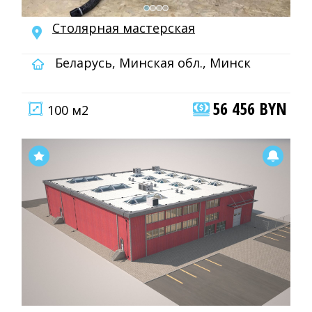
Столярная мастерская
Беларусь, Минская обл., Минск
56 456 BYN
100 м2