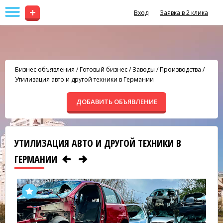
+
Вход
Заявка в 2 клика
Бизнес объявления
/
Готовый бизнес
/
Заводы / Производства
/
Утилизация авто и другой техники в Германии
ДОБАВИТЬ ОБЪЯВЛЕНИЕ
УТИЛИЗАЦИЯ АВТО И ДРУГОЙ ТЕХНИКИ В
ГЕРМАНИИ