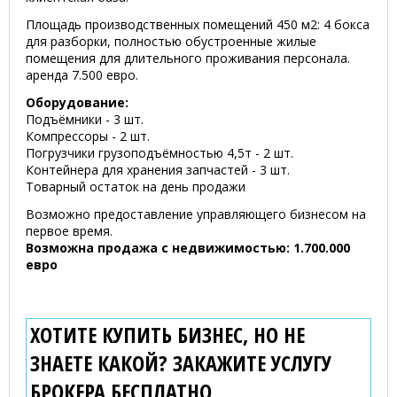
Площадь производственных помещений 450 м2: 4 бокса
для разборки, полностью обустроенные жилые
помещения для длительного проживания персонала.
аренда 7.500 евро.
Оборудование:
Подъёмники - 3 шт.
Компрессоры - 2 шт.
Погрузчики грузоподъёмностью 4,5т - 2 шт.
Контейнера для хранения запчастей - 3 шт.
Товарный остаток на день продажи
Возможно предоставление управляющего бизнесом на
первое время.
Возможна продажа с недвижимостью: 1.700.000
евро
ХОТИТЕ КУПИТЬ БИЗНЕС, НО НЕ
ЗНАЕТЕ КАКОЙ? ЗАКАЖИТЕ УСЛУГУ
БРОКЕРА
БЕСПЛАТНО