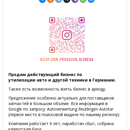
Продам действующий бизнес по
утилизации авто и другой техники в Германии.
Также есть возможность взять бизнес в аренду.
Предложение особенно актуально для поставщиков
запчастей в большом объёме. Вся информация в
Google по запросу: Autoverwertung Reutlingen Autotar
(первое место в поисковой выдаче по нашему региону).
Компания работает 6 лет, наработан сбыт, собрана
клиентская база.