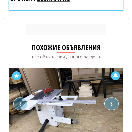
ПОХОЖИЕ ОБЪЯВЛЕНИЯ
все объявления данного раздела
❮
❯