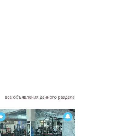
все объявления данного раздела