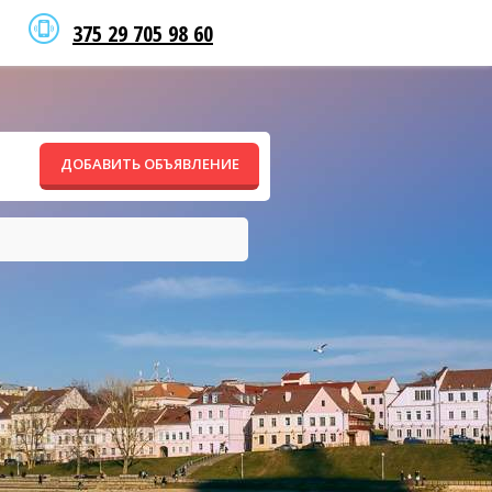
375 29 705 98 60
ДОБАВИТЬ ОБЪЯВЛЕНИЕ