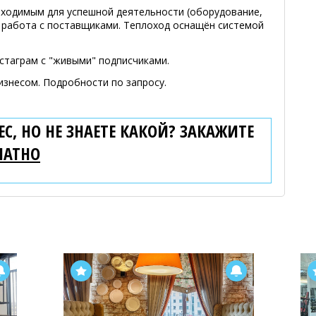
ходимым для успешной деятельности (оборудование,
на работа с поставщиками. Теплоход оснащён системой
стаграм с "живыми" подписчиками.
изнесом. Подробности по запросу.
С, НО НЕ ЗНАЕТЕ КАКОЙ? ЗАКАЖИТЕ
ЛАТНО