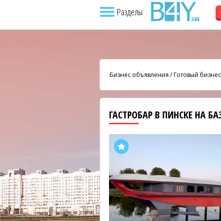
Разделы
Бизнес объявления
/
Готовый бизнес
ГАСТРОБАР В ПИНСКЕ НА Б