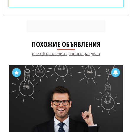
ПОХОЖИЕ ОБЪЯВЛЕНИЯ
все объявления данного раздела