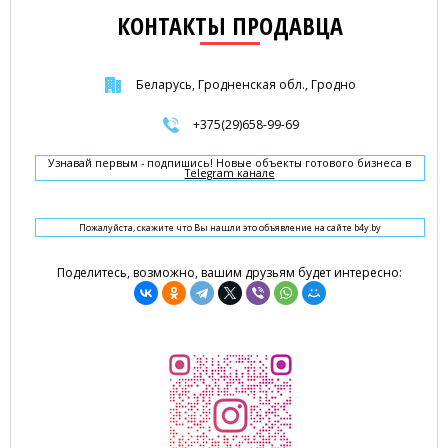
КОНТАКТЫ ПРОДАВЦА
Беларусь, Гродненская обл., Гродно
+375(29)658-99-69
Узнавай первым - подпишись! Новые объекты готового бизнеса в
Telegram канале
Пожалуйста, скажите что Вы нашли это объявление на сайте b4y.by
Поделитесь, возможно, вашим друзьям будет интересно: