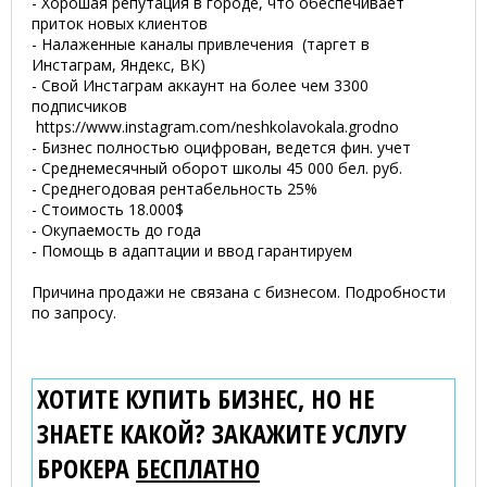
- Хорошая репутация в городе, что обеспечивает
приток новых клиентов
- Налаженные каналы привлечения (таргет в
Инстаграм, Яндекс, ВК)
- Свой Инстаграм аккаунт на более чем 3300
подписчиков
https://www.instagram.com/neshkolavokala.grodno
- Бизнес полностью оцифрован, ведется фин. учет
- Среднемесячный оборот школы 45 000 бел. руб.
- Среднегодовая рентабельность 25%
- Стоимость 18.000$
- Окупаемость до года
- Помощь в адаптации и ввод гарантируем
Причина продажи не связана с бизнесом. Подробности
по запросу.
ХОТИТЕ КУПИТЬ БИЗНЕС, НО НЕ
ЗНАЕТЕ КАКОЙ? ЗАКАЖИТЕ УСЛУГУ
БРОКЕРА
БЕСПЛАТНО