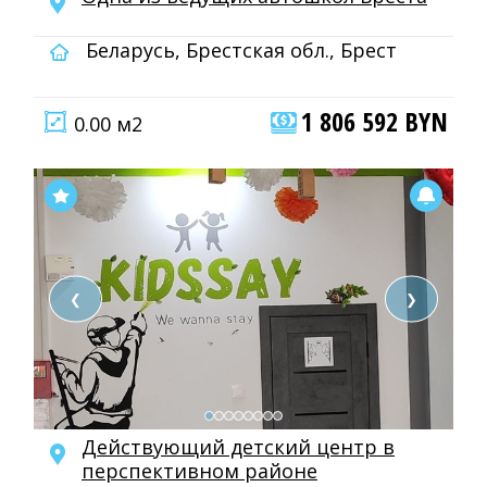
Беларусь, Брестская обл., Брест
1 806 592 BYN
0.00 м2
❮
❯
Действующий детский центр в
перспективном районе