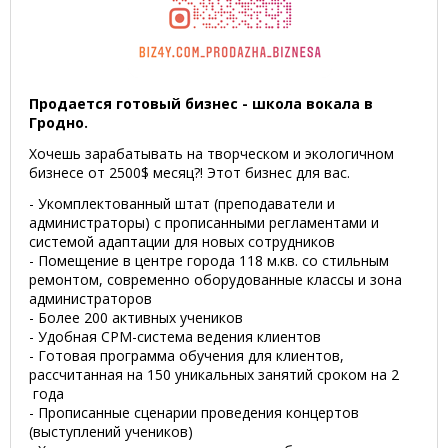
Продается готовый бизнес - школа вокала в
Гродно.
Хочешь зарабатывать на творческом и экологичном
бизнесе от 2500$ месяц?! Этот бизнес для вас.
- Укомплектованный штат (преподаватели и
администраторы) с прописанными регламентами и
системой адаптации для новых сотрудников
- Помещение в центре города 118 м.кв. со стильным
ремонтом, современно оборудованные классы и зона
администраторов
- Более 200 активных учеников
- Удобная СРМ-система ведения клиентов
- Готовая программа обучения для клиентов,
рассчитанная на 150 уникальных занятий сроком на 2
года
- Прописанные сценарии проведения концертов
(выступлений учеников)