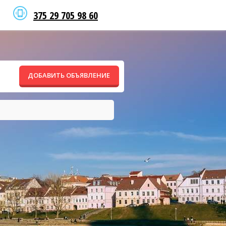
375 29 705 98 60
ДОБАВИТЬ ОБЪЯВЛЕНИЕ