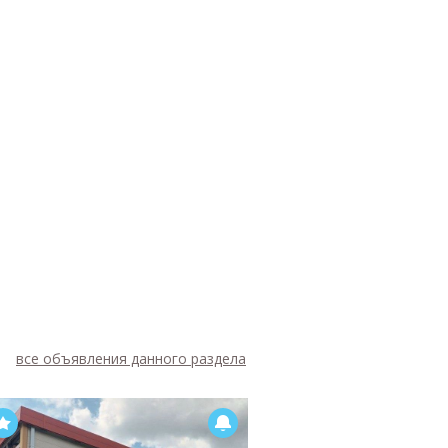
все объявления данного раздела