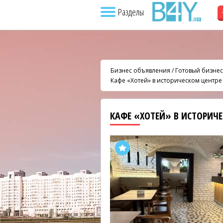
Разделы
Бизнес объявления
/
Готовый бизнес
Кафе «Хотей» в историческом центре
КАФЕ «ХОТЕЙ» В ИСТОРИЧ