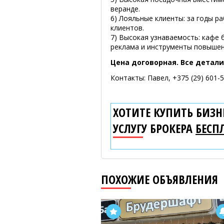
веранде.
6) Лояльные клиенты: за годы 
клиентов.
7) Высокая узнаваемость: кафе 
реклама и инструменты повышен
Цена договорная. Все детали
Контакты: Павел, +375 (29) 601-
ХОТИТЕ КУПИТЬ БИЗНЕ
УСЛУГУ БРОКЕРА
БЕСП
ПОХОЖИЕ ОБЪЯВЛЕНИЯ