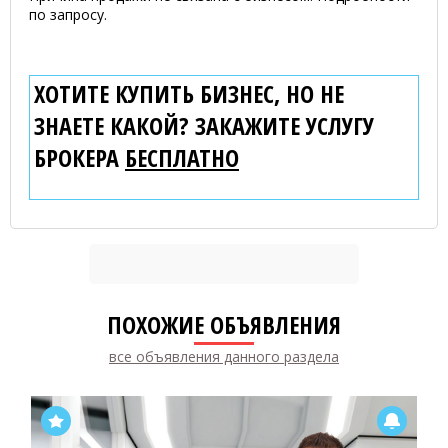
по запросу.
ХОТИТЕ КУПИТЬ БИЗНЕС, НО НЕ
ЗНАЕТЕ КАКОЙ? ЗАКАЖИТЕ УСЛУГУ
БРОКЕРА
БЕСПЛАТНО
ПОХОЖИЕ ОБЪЯВЛЕНИЯ
все объявления данного раздела