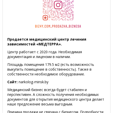
Продается медицинский центр лечения
зависимостей «МЕДТЕРРА».
Центр работает с 2020 года. Необходимая
документация и лицензии в наличии.
Площадь помещения 179.5 м2 (есть возможность
выкупить помещение в собственность). Также в
собственности необходимое оборудование.
Сайт:
narkolog-minsk.by
Медицинский бизнес всегда будет стабилен и
перспективен. А сложность получения необходимых
документов для открытия медицинского центра делает
наше предложение весьма выгодным.
Причина продажи не связана с бизнесом. Подробности