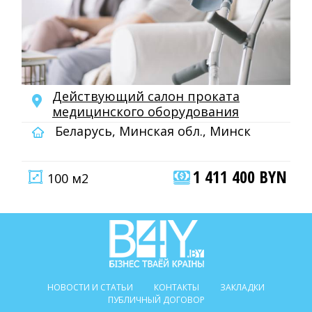
Действующий салон проката
медицинского оборудования
Беларусь, Минская обл., Минск
1 411 400 BYN
100 м2
НОВОСТИ И СТАТЬИ
КОНТАКТЫ
ЗАКЛАДКИ
ПУБЛИЧНЫЙ ДОГОВОР