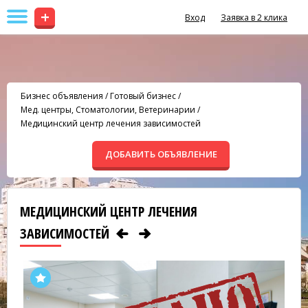
+
Вход
Заявка в 2 клика
Бизнес объявления
/
Готовый бизнес
/
Мед. центры, Стоматологии, Ветеринарии
/
Медицинский центр лечения зависимостей
ДОБАВИТЬ ОБЪЯВЛЕНИЕ
МЕДИЦИНСКИЙ ЦЕНТР ЛЕЧЕНИЯ
ЗАВИСИМОСТЕЙ