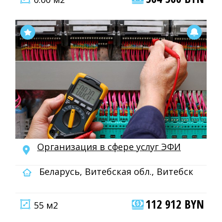
Организация в сфере услуг ЭФИ
Беларусь, Витебская обл., Витебск
112 912 BYN
55 м2