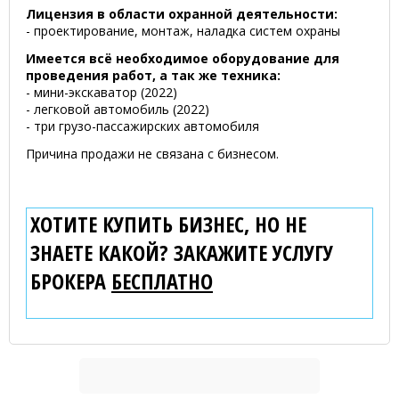
Лицензия в области охранной деятельности:
- проектирование, монтаж, наладка систем охраны
Имеется всё необходимое оборудование для
проведения работ, а так же техника:
- мини-экскаватор (2022)
- легковой автомобиль (2022)
- три грузо-пассажирских автомобиля
Причина продажи не связана с бизнесом.
ХОТИТЕ КУПИТЬ БИЗНЕС, НО НЕ
ЗНАЕТЕ КАКОЙ? ЗАКАЖИТЕ УСЛУГУ
БРОКЕРА
БЕСПЛАТНО