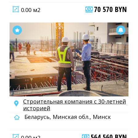
70 570 BYN
0.00 м2
Строительная компания с 30-летней
историей
Беларусь, Минская обл., Минск
564 560 BYN
0.00 м2