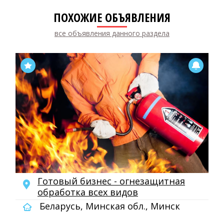
ПОХОЖИЕ ОБЪЯВЛЕНИЯ
все объявления данного раздела
Готовый бизнес - огнезащитная
обработка всех видов
Беларусь, Минская обл., Минск