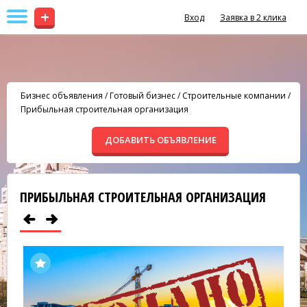
+
Вход
Заявка в 2 клика
Бизнес объявления
/
Готовый бизнес
/
Строительные компании
/
Прибыльная строительная организация
ДОБАВИТЬ ОБЪЯВЛЕНИЕ
ПРИБЫЛЬНАЯ СТРОИТЕЛЬНАЯ ОРГАНИЗАЦИЯ