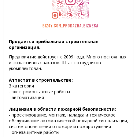
Продается прибыльная строительная
организация.
Предприятие действует с 2009 года. Много постоянных
и эксклюзивных заказов. Штат сотрудников
укомплектован.
Аттестат в строительстве:
3 категория
- электромонтажные работы
- автоматизация
Лицензия в области пожарной безопасности:
- проектирование, монтаж, наладка и техническое
обслуживание автоматической пожарной сигнализации,
систем оповещения о пожаре и пожаротушения
- огнезащитные работы