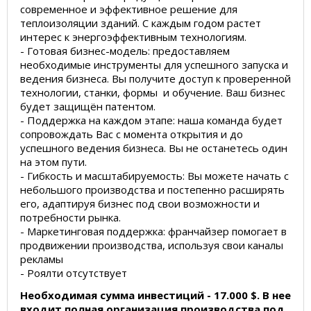
современное и эффективное решение для
теплоизоляции зданий. С каждым годом растет
интерес к энергоэффективным технологиям.
- Готовая бизнес-модель: предоставляем
необходимые инструменты для успешного запуска и
ведения бизнеса. Вы получите доступ к проверенной
технологии, станки, формы и обучение. Ваш бизнес
будет защищён патентом.
- Поддержка на каждом этапе: наша команда будет
сопровождать Вас с момента открытия и до
успешного ведения бизнеса. Вы не останетесь один
на этом пути.
- Гибкость и масштабируемость: Вы можете начать с
небольшого производства и постепенно расширять
его, адаптируя бизнес под свои возможности и
потребности рынка.
- Маркетинговая поддержка: франчайзер помогает в
продвижении производства, используя свои каналы
рекламы
- Роялти отсутствует
Необходимая сумма инвестиций - 17.000 $. В нее
входит полная организация производства под