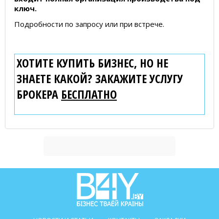
ключ.
Подробности по запросу или при встрече.
ХОТИТЕ КУПИТЬ БИЗНЕС, НО НЕ
ЗНАЕТЕ КАКОЙ? ЗАКАЖИТЕ УСЛУГУ
БРОКЕРА
БЕСПЛАТНО