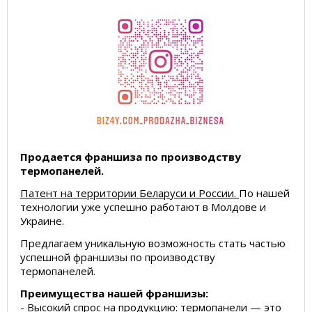
Продается франшиза по производству
термопанелей.
Патент на территории Беларуси и России.
По нашей
технологии уже успешно работают в Молдове и
Украине.
Предлагаем уникальную возможность стать частью
успешной франшизы по производству
термопанелей.
Преимущества нашей франшизы:
- Высокий спрос на продукцию: термопанели — это