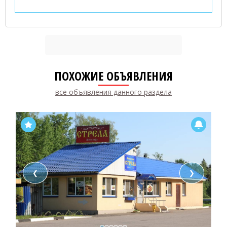
ПОХОЖИЕ ОБЪЯВЛЕНИЯ
все объявления данного раздела
❮
❯