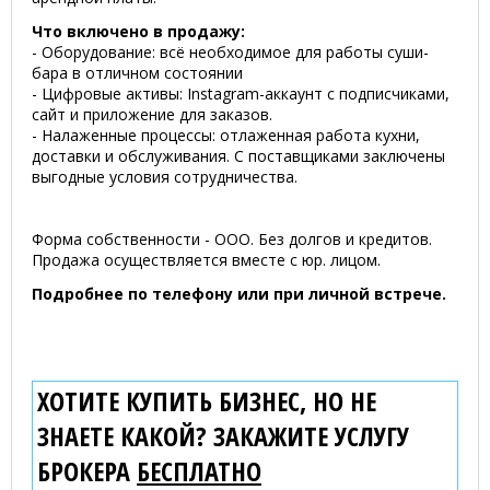
Что включено в продажу:
- Оборудование: всё необходимое для работы суши-
бара в отличном состоянии
- Цифровые активы: Instagram-аккаунт с подписчиками,
сайт и приложение для заказов.
- Налаженные процессы: отлаженная работа кухни,
доставки и обслуживания. С поставщиками заключены
выгодные условия сотрудничества.
Форма собственности - ООО. Без долгов и кредитов.
Продажа осуществляется вместе с юр. лицом.
Подробнее по телефону или при личной встрече.
ХОТИТЕ КУПИТЬ БИЗНЕС, НО НЕ
ЗНАЕТЕ КАКОЙ? ЗАКАЖИТЕ УСЛУГУ
БРОКЕРА
БЕСПЛАТНО