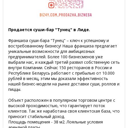
Продается суши-бар "Тунец" в Лиде.
Франшиза суши-бара "Тунец" – ключ к успешному и
востребованному бизнесу! Наша франшиза предлагает
уникальные возможности для амбициозных
предпринимателей. Более 100 бизнесменов уже
выбрали нас, и каждый третий развил собственную сеть
внутри Компании. Сейчас 150 ресторанов в России и
Республике Беларусь работают с прибылью от 10.000
рублей в месяц, этим мы доказали эффективность
нашей бизнес-модели на рынке доставки суши, роллов и
пиццы.
Объект расположен в популярном торговом центре с
высокой проходимостью, что гарантирует поток
клиентов. Так же наработана своя клиентская база, что
приносит стабильный доход.
Площадь помещения - 38 м2. Лояльные условия
арендной платы.