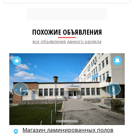
ПОХОЖИЕ ОБЪЯВЛЕНИЯ
все объявления данного раздела
❮
❯
Магазин ламинированных полов