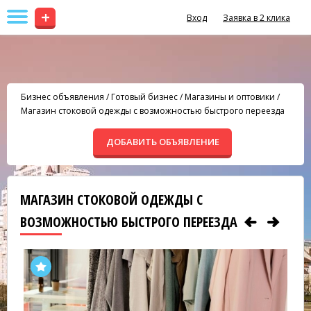
+
Вход
Заявка в 2 клика
Бизнес объявления
/
Готовый бизнес
/
Магазины и оптовики
/
Магазин стоковой одежды с возможностью быстрого переезда
ДОБАВИТЬ ОБЪЯВЛЕНИЕ
МАГАЗИН СТОКОВОЙ ОДЕЖДЫ С
ВОЗМОЖНОСТЬЮ БЫСТРОГО ПЕРЕЕЗДА