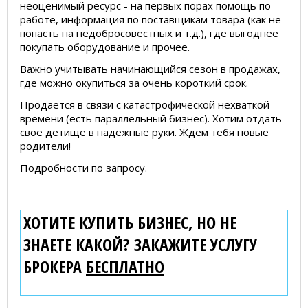
неоценимый ресурс - на первых порах помощь по
работе, информация по поставщикам товара (как не
попасть на недобросовестных и т.д.), где выгоднее
покупать оборудование и прочее.
Важно учитывать начинающийся сезон в продажах,
где можно окупиться за очень короткий срок.
Продается в связи с катастрофической нехваткой
времени (есть параллельный бизнес). Хотим отдать
свое детище в надежные руки. Ждем тебя новые
родители!
Подробности по запросу.
ХОТИТЕ КУПИТЬ БИЗНЕС, НО НЕ
ЗНАЕТЕ КАКОЙ? ЗАКАЖИТЕ УСЛУГУ
БРОКЕРА
БЕСПЛАТНО