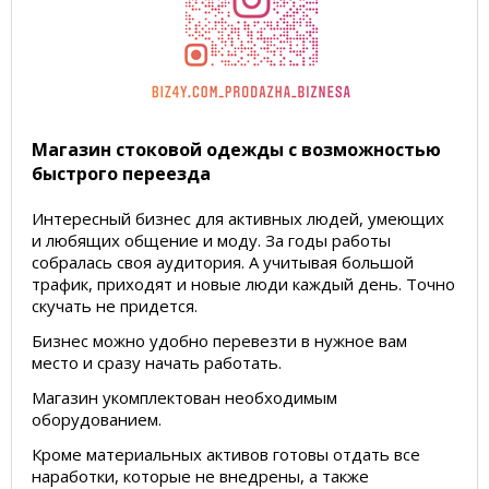
Магазин стоковой одежды с возможностью
быстрого переезда
Интересный бизнес для активных людей, умеющих
и любящих общение и моду. За годы работы
собралась своя аудитория. А учитывая большой
трафик, приходят и новые люди каждый день. Точно
скучать не придется.
Бизнес можно удобно перевезти в нужное вам
место и сразу начать работать.
Магазин укомплектован необходимым
оборудованием.
Кроме материальных активов готовы отдать все
наработки, которые не внедрены, а также