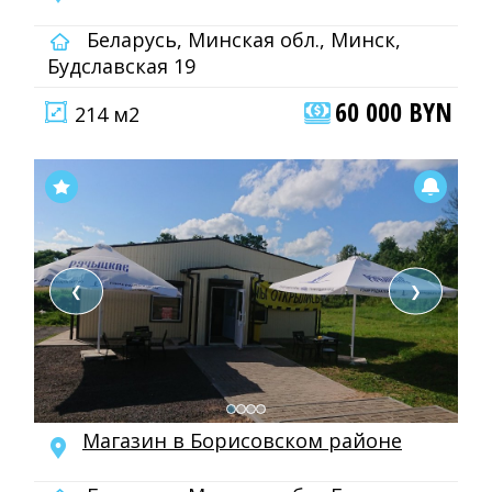
Беларусь, Минская обл., Минск,
Будславская 19
60 000 BYN
214 м2
❮
❯
Магазин в Борисовском районе