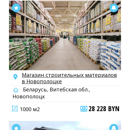
Магазин строительных материалов
в Новополоцке
Беларусь, Витебская обл.,
Новополоцк
28 228 BYN
1000 м2