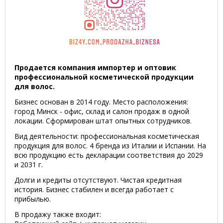
Продается компания импортер и оптовик
профессиональной косметической продукции
для волос.
Бизнес основан в 2014 году. Место расположения:
город Минск - офис, склад и салон продаж в одной
локации. Сформирован штат опытных сотрудников.
Вид деятельности: профессиональная косметическая
продукция для волос. 4 бренда из Италии и Испании. На
всю продукцию есть декларации соответствия до 2029
и 2031 г.
Долги и кредиты отсутствуют. Чистая кредитная
история. Бизнес стабилен и всегда работает с
прибылью.
В продажу также входит: