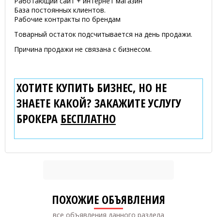
Работающий сайт + интернет магазин
База постоянных клиентов.
Рабочие контракты по брендам
Товарный остаток подсчитывается на день продажи.
Причина продажи не связана с бизнесом.
ХОТИТЕ КУПИТЬ БИЗНЕС, НО НЕ
ЗНАЕТЕ КАКОЙ? ЗАКАЖИТЕ УСЛУГУ
БРОКЕРА
БЕСПЛАТНО
ПОХОЖИЕ ОБЪЯВЛЕНИЯ
все объявления данного раздела