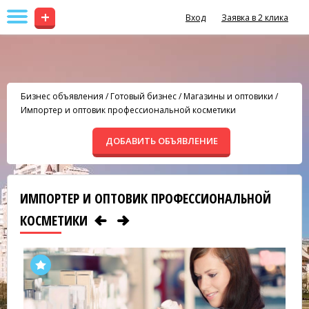
+
Вход
Заявка в 2 клика
Бизнес объявления
/
Готовый бизнес
/
Магазины и оптовики
/
Импортер и оптовик профессиональной косметики
ДОБАВИТЬ ОБЪЯВЛЕНИЕ
ИМПОРТЕР И ОПТОВИК ПРОФЕССИОНАЛЬНОЙ
КОСМЕТИКИ