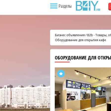
Разделы
Бизнес объявления
/
B2b - Товары, 
Оборудование для открытия кафе
ОБОРУДОВАНИЕ ДЛЯ ОТКР