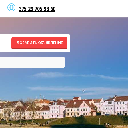
375 29 705 98 60
ДОБАВИТЬ ОБЪЯВЛЕНИЕ