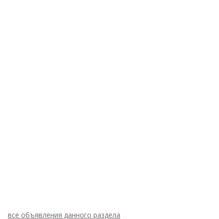
все объявления данного раздела