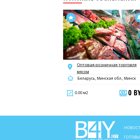
Оптовая-розничная торговля
мясом
Беларусь, Минская обл., Минск
0 B
0.00 м2
НОВОСТ
ГОТОВЫ