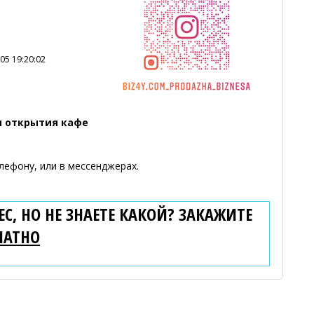
05 19:20:02
я открытия кафе
лефону, или в мессенджерах.
С, НО НЕ ЗНАЕТЕ КАКОЙ? ЗАКАЖИТЕ
ЛАТНО