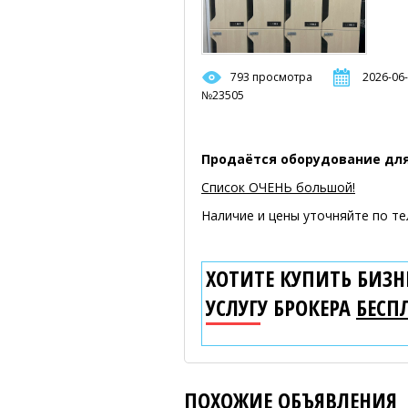
793 просмотра
2026-06-
№23505
Продаётся оборудование дл
Список ОЧЕНЬ большой!
Наличие и цены уточняйте по те
ХОТИТЕ КУПИТЬ БИЗНЕ
УСЛУГУ БРОКЕРА
БЕСП
ПОХОЖИЕ ОБЪЯВЛЕНИЯ