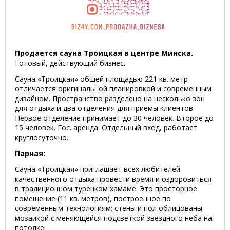
Продается сауна Троицкая в центре Минска.
Готовый, действующий бизнес.
Сауна «Троицкая» общей площадью 221 кв. метр
отличается оригинальной планировкой и современным
дизайном. Пространство разделено на несколько зон
для отдыха и два отделения для приемы клиентов.
Первое отделение принимает до 30 человек. Второе до
15 человек. Гос. аренда. Отдельный вход, работает
круглосуточно.
Парная:
Сауна «Троицкая» приглашает всех любителей
качественного отдыха провести время и оздоровиться
в традиционном турецком хамаме. Это просторное
помещение (11 кв. метров), построенное по
современным технологиям: стены и пол облицованы
мозаикой с меняющейся подсветкой звездного неба на
потолке.