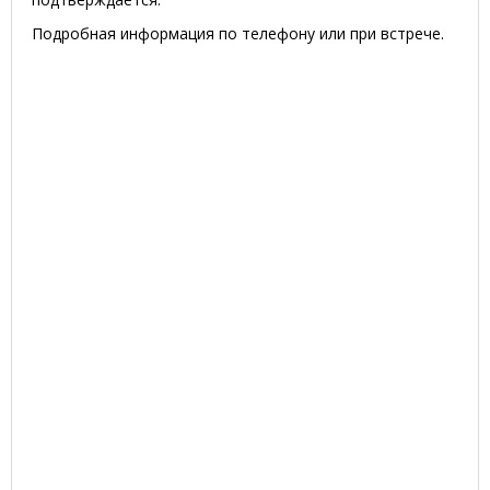
Подробная информация по телефону или при встрече.