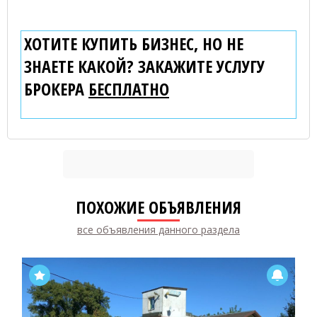
ХОТИТЕ КУПИТЬ БИЗНЕС, НО НЕ
ЗНАЕТЕ КАКОЙ? ЗАКАЖИТЕ УСЛУГУ
БРОКЕРА
БЕСПЛАТНО
ПОХОЖИЕ ОБЪЯВЛЕНИЯ
все объявления данного раздела